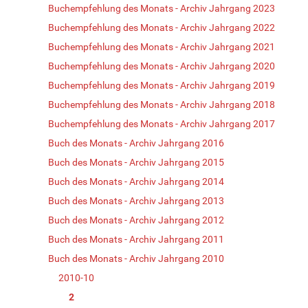
Buchempfehlung des Monats - Archiv Jahrgang 2023
Buchempfehlung des Monats - Archiv Jahrgang 2022
Buchempfehlung des Monats - Archiv Jahrgang 2021
Buchempfehlung des Monats - Archiv Jahrgang 2020
Buchempfehlung des Monats - Archiv Jahrgang 2019
Buchempfehlung des Monats - Archiv Jahrgang 2018
Buchempfehlung des Monats - Archiv Jahrgang 2017
Buch des Monats - Archiv Jahrgang 2016
Buch des Monats - Archiv Jahrgang 2015
Buch des Monats - Archiv Jahrgang 2014
Buch des Monats - Archiv Jahrgang 2013
Buch des Monats - Archiv Jahrgang 2012
Buch des Monats - Archiv Jahrgang 2011
Buch des Monats - Archiv Jahrgang 2010
2010-10
2