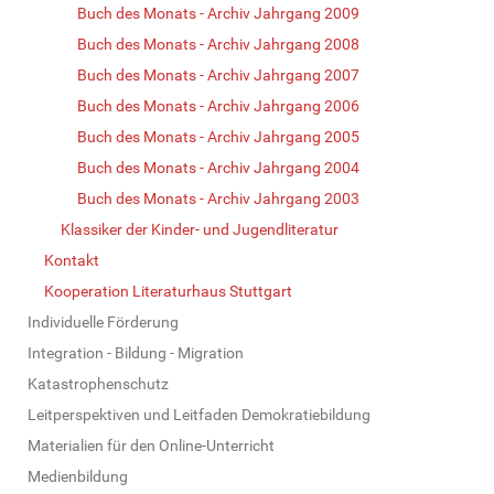
Buch des Monats - Archiv Jahrgang 2009
Buch des Monats - Archiv Jahrgang 2008
Buch des Monats - Archiv Jahrgang 2007
Buch des Monats - Archiv Jahrgang 2006
Buch des Monats - Archiv Jahrgang 2005
Buch des Monats - Archiv Jahrgang 2004
Buch des Monats - Archiv Jahrgang 2003
Klassiker der Kinder- und Jugendliteratur
Kontakt
Kooperation Literaturhaus Stuttgart
Individuelle Förderung
Integration - Bildung - Migration
Katastrophenschutz
Leitperspektiven und Leitfaden Demokratiebildung
Materialien für den Online-Unterricht
Medienbildung