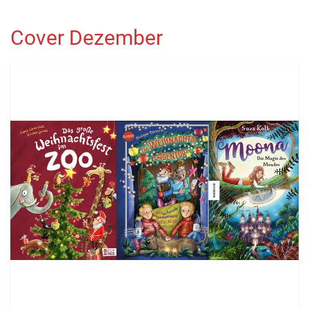
Cover Dezember