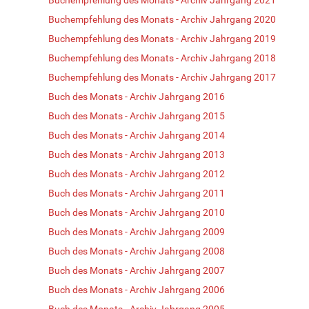
Buchempfehlung des Monats - Archiv Jahrgang 2020
Buchempfehlung des Monats - Archiv Jahrgang 2019
Buchempfehlung des Monats - Archiv Jahrgang 2018
Buchempfehlung des Monats - Archiv Jahrgang 2017
Buch des Monats - Archiv Jahrgang 2016
Buch des Monats - Archiv Jahrgang 2015
Buch des Monats - Archiv Jahrgang 2014
Buch des Monats - Archiv Jahrgang 2013
Buch des Monats - Archiv Jahrgang 2012
Buch des Monats - Archiv Jahrgang 2011
Buch des Monats - Archiv Jahrgang 2010
Buch des Monats - Archiv Jahrgang 2009
Buch des Monats - Archiv Jahrgang 2008
Buch des Monats - Archiv Jahrgang 2007
Buch des Monats - Archiv Jahrgang 2006
Buch des Monats - Archiv Jahrgang 2005