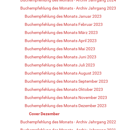
Buchempfehlung des Monats - Archiv Jahrgang 2023
Buchempfehlung des Monats Januar 2023
Buchempfehlung des Monats Februar 2023
Buchempfehlung des Monats März 2023
Buchempfehlung des Monats April 2023
Buchempfehlung des Monats Mai 2023
Buchempfehlung des Monats Juni 2023
Buchempfehlung des Monats Juli 2023
Buchempfehlung des Monats August 2023
Buchempfehlung des Monats September 2023
Buchempfehlung des Monats Oktober 2023
Buchempfehlung des Monats November 2023
Buchempfehlung des Monats Dezember 2023
Cover Dezember
Buchempfehlung des Monats - Archiv Jahrgang 2022
Buchempfehlung des Monats - Archiv Jahrgang 2021