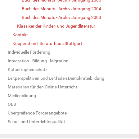
Buch des Monats - Archiv Jahrgang 2004
Buch des Monats - Archiv Jahrgang 2003
Klassiker der Kinder- und Jugendliteratur
Kontakt
Kooperation Literaturhaus Stuttgart
Individuelle Förderung
Integration - Bildung - Migration
Katastrophenschutz
Leitperspektiven und Leitfaden Demokratiebildung
Materialien für den Online-Unterricht
Medienbildung
OES
Übergreifende Förderangebote
Schul- und Unterrichtsqualität