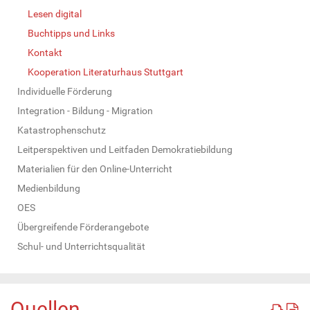
Lesen digital
Buchtipps und Links
Kontakt
Kooperation Literaturhaus Stuttgart
Individuelle Förderung
Integration - Bildung - Migration
Katastrophenschutz
Leitperspektiven und Leitfaden Demokratiebildung
Materialien für den Online-Unterricht
Medienbildung
OES
Übergreifende Förderangebote
Schul- und Unterrichtsqualität
Quellen