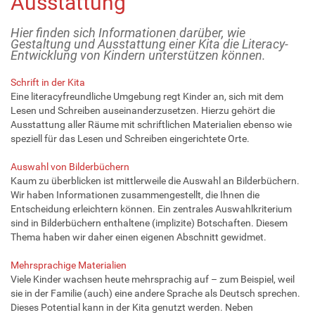
Ausstattung
Hier finden sich Informationen darüber, wie
Gestaltung und Ausstattung einer Kita die Literacy-
Entwicklung von Kindern unterstützen können.
Schrift in der Kita
Eine literacyfreundliche Umgebung regt Kinder an, sich mit dem
Lesen und Schreiben auseinanderzusetzen. Hierzu gehört die
Ausstattung aller Räume mit schriftlichen Materialien ebenso wie
speziell für das Lesen und Schreiben eingerichtete Orte.
Auswahl von Bilderbüchern
Kaum zu überblicken ist mittlerweile die Auswahl an Bilderbüchern.
Wir haben Informationen zusammengestellt, die Ihnen die
Entscheidung erleichtern können. Ein zentrales Auswahlkriterium
sind in Bilderbüchern enthaltene (implizite) Botschaften. Diesem
Thema haben wir daher einen eigenen Abschnitt gewidmet.
Mehrsprachige Materialien
Viele Kinder wachsen heute mehrsprachig auf – zum Beispiel, weil
sie in der Familie (auch) eine andere Sprache als Deutsch sprechen.
Dieses Potential kann in der Kita genutzt werden. Neben