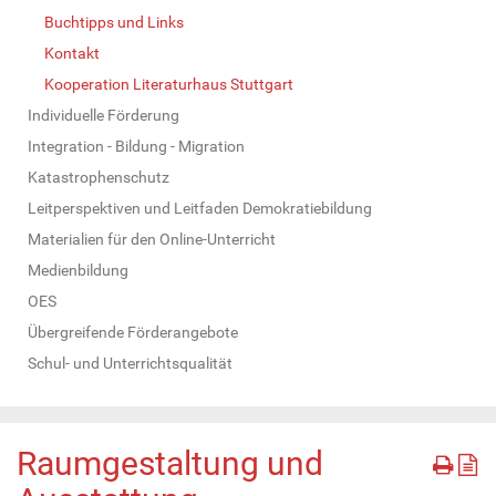
Buchtipps und Links
Kontakt
Kooperation Literaturhaus Stuttgart
Individuelle Förderung
Integration - Bildung - Migration
Katastrophenschutz
Leitperspektiven und Leitfaden Demokratiebildung
Materialien für den Online-Unterricht
Medienbildung
OES
Übergreifende Förderangebote
Schul- und Unterrichtsqualität
Raumgestaltung und