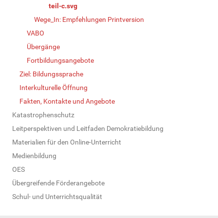
teil-c.svg
Wege_In: Empfehlungen Printversion
VABO
Übergänge
Fortbildungsangebote
Ziel: Bildungssprache
Interkulturelle Öffnung
Fakten, Kontakte und Angebote
Katastrophenschutz
Leitperspektiven und Leitfaden Demokratiebildung
Materialien für den Online-Unterricht
Medienbildung
OES
Übergreifende Förderangebote
Schul- und Unterrichtsqualität