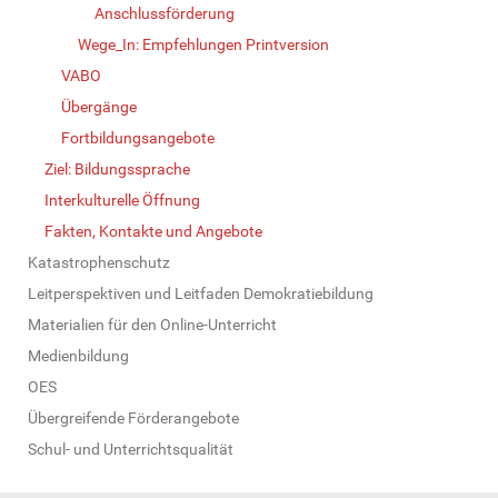
Anschlussförderung
Wege_In: Empfehlungen Printversion
VABO
Übergänge
Fortbildungsangebote
Ziel: Bildungssprache
Interkulturelle Öffnung
Fakten, Kontakte und Angebote
Katastrophenschutz
Leitperspektiven und Leitfaden Demokratiebildung
Materialien für den Online-Unterricht
Medienbildung
OES
Übergreifende Förderangebote
Schul- und Unterrichtsqualität