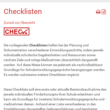
Checklisten
Zurück zur Übersicht
Die vorliegenden
Checklisten
helfen bei der Planung und
Dokumentation verschiedener Entwicklungsschritte, indem jeweils
individuelle schulische Gegebenheiten und Ressourcen sowie
nächste Ziele und nötige Maßnahmen übersichtlich dargestellt
werden. Auf diese Weise können sie jederzeit als nachvollziehbare
Grundlage für Schulentwicklungsgespräche herangezogen werden.
Es werden sukzessive weitere Checklisten ergänzt.
Diese Checkliste soll eine erste oder aktuelle Bestandsaufnahme des
jeweils individuellen Förderkonzepts Ihrer Schule erleichtern und
kann als Grundlage für (weitere) Schulentwicklungsgespräche und -
maßnahmen dienen. Anhand einer Liste verschiedener, in den
Empfehlungen dargestellter Gelingensfaktoren und benötigter