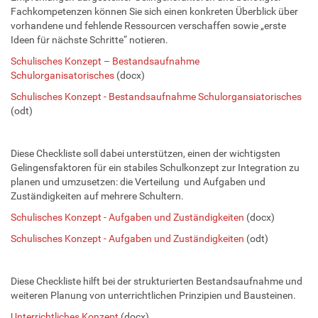
Fachkompetenzen können Sie sich einen konkreten Überblick über
vorhandene und fehlende Ressourcen verschaffen sowie „erste
Ideen für nächste Schritte“ notieren.
Schulisches Konzept – Bestandsaufnahme
Schulorganisatorisches
(docx)
Schulisches Konzept - Bestandsaufnahme Schulorgansiatorisches
(odt)
Diese Checkliste soll dabei unterstützen, einen der wichtigsten
Gelingensfaktoren für ein stabiles Schulkonzept zur Integration zu
planen und umzusetzen: die Verteilung und Aufgaben und
Zuständigkeiten auf mehrere Schultern.
Schulisches Konzept - Aufgaben und Zuständigkeiten
(docx)
Schulisches Konzept - Aufgaben und Zuständigkeiten
(odt)
Diese Checkliste hilft bei der strukturierten Bestandsaufnahme und
weiteren Planung von unterrichtlichen Prinzipien und Bausteinen.
Unterrichtliches Konzept
(docx)