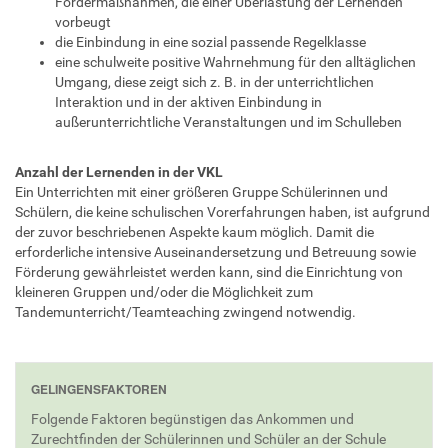
Fördermaßnahmen, die einer Überlastung der Lernenden
vorbeugt
die Einbindung in eine sozial passende Regelklasse
eine schulweite positive Wahrnehmung für den alltäglichen
Umgang, diese zeigt sich z. B. in der unterrichtlichen
Interaktion und in der aktiven Einbindung in
außerunterrichtliche Veranstaltungen und im Schulleben
Anzahl der Lernenden in der VKL
Ein Unterrichten mit einer größeren Gruppe Schülerinnen und
Schülern, die keine schulischen Vorerfahrungen haben, ist aufgrund
der zuvor beschriebenen Aspekte kaum möglich. Damit die
erforderliche intensive Auseinandersetzung und Betreuung sowie
Förderung gewährleistet werden kann, sind die Einrichtung von
kleineren Gruppen und/oder die Möglichkeit zum
Tandemunterricht/Teamteaching zwingend notwendig.
GELINGENSFAKTOREN
Folgende Faktoren begünstigen das Ankommen und
Zurechtfinden der Schülerinnen und Schüler an der Schule