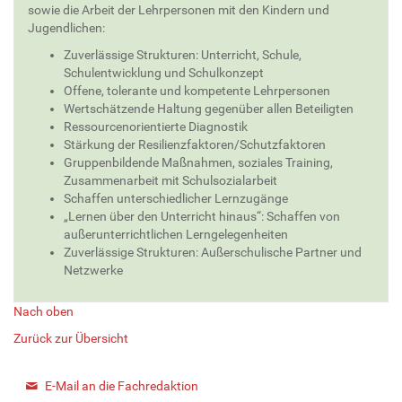
sowie die Arbeit der Lehrpersonen mit den Kindern und
Jugendlichen:
Zuverlässige Strukturen: Unterricht, Schule,
Schulentwicklung und Schulkonzept
Offene, tolerante und kompetente Lehrpersonen
Wertschätzende Haltung gegenüber allen Beteiligten
Ressourcenorientierte Diagnostik
Stärkung der Resilienzfaktoren/Schutzfaktoren
Gruppenbildende Maßnahmen, soziales Training,
Zusammenarbeit mit Schulsozialarbeit
Schaffen unterschiedlicher Lernzugänge
„Lernen über den Unterricht hinaus“: Schaffen von
außerunterrichtlichen Lerngelegenheiten
Zuverlässige Strukturen: Außerschulische Partner und
Netzwerke
Nach oben
Zurück zur Übersicht
E-Mail an die Fachredaktion