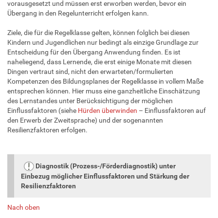
vorausgesetzt und müssen erst erworben werden, bevor ein
Übergang in den Regelunterricht erfolgen kann.
Ziele, die für die Regelklasse gelten, können folglich bei diesen
Kindern und Jugendlichen nur bedingt als einzige Grundlage zur
Entscheidung für den Übergang Anwendung finden. Es ist
naheliegend, dass Lernende, die erst einige Monate mit diesen
Dingen vertraut sind, nicht den erwarteten/formulierten
Kompetenzen des Bildungsplanes der Regelklasse in vollem Maße
entsprechen können. Hier muss eine ganzheitliche Einschätzung
des Lernstandes unter Berücksichtigung der möglichen
Einflussfaktoren (siehe
Hürden überwinden
– Einflussfaktoren auf
den Erwerb der Zweitsprache) und der sogenannten
Resilienzfaktoren erfolgen.
Diagnostik (Prozess-/Förderdiagnostik) unter
Einbezug möglicher Einflussfaktoren und Stärkung der
Resilienzfaktoren
Nach oben