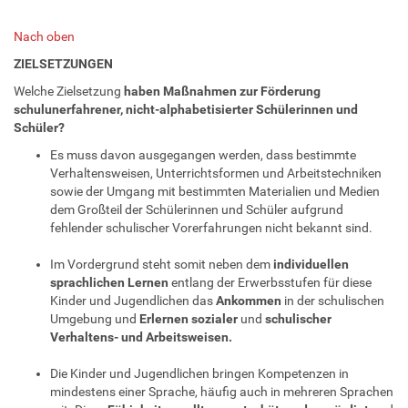
Nach oben
ZIELSETZUNGEN
Welche Zielsetzung
haben Maßnahmen zur Förderung
schulunerfahrener, nicht-alphabetisierter Schülerinnen und
Schüler?
Es muss davon ausgegangen werden, dass bestimmte
Verhaltensweisen, Unterrichtsformen und Arbeitstechniken
sowie der Umgang mit bestimmten Materialien und Medien
dem Großteil der Schülerinnen und Schüler aufgrund
fehlender schulischer Vorerfahrungen nicht bekannt sind.
Im Vordergrund steht somit neben dem
individuellen
sprachlichen Lernen
entlang der Erwerbsstufen für diese
Kinder und Jugendlichen das
Ankommen
in der schulischen
Umgebung und
Erlernen sozialer
und
schulischer
Verhaltens- und Arbeitsweisen.
Die Kinder und Jugendlichen bringen Kompetenzen in
mindestens einer Sprache, häufig auch in mehreren Sprachen