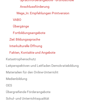
Anschlussförderung
Wege_In: Empfehlungen Printversion
VABO
Übergänge
Fortbildungsangebote
Ziel: Bildungssprache
Interkulturelle Öffnung
Fakten, Kontakte und Angebote
Katastrophenschutz
Leitperspektiven und Leitfaden Demokratiebildung
Materialien für den Online-Unterricht
Medienbildung
OES
Übergreifende Förderangebote
Schul- und Unterrichtsqualität