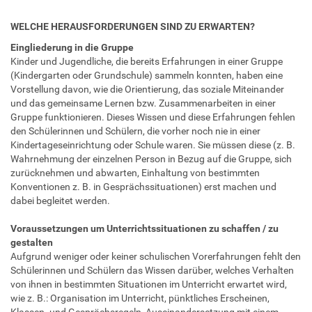
WELCHE HERAUSFORDERUNGEN SIND ZU ERWARTEN?
Eingliederung in die Gruppe
Kinder und Jugendliche, die bereits Erfahrungen in einer Gruppe
(Kindergarten oder Grundschule) sammeln konnten, haben eine
Vorstellung davon, wie die Orientierung, das soziale Miteinander
und das gemeinsame Lernen bzw. Zusammenarbeiten in einer
Gruppe funktionieren. Dieses Wissen und diese Erfahrungen fehlen
den Schülerinnen und Schülern, die vorher noch nie in einer
Kindertageseinrichtung oder Schule waren. Sie müssen diese (z. B.
Wahrnehmung der einzelnen Person in Bezug auf die Gruppe, sich
zurücknehmen und abwarten, Einhaltung von bestimmten
Konventionen z. B. in Gesprächssituationen) erst machen und
dabei begleitet werden.
Voraussetzungen um Unterrichtssituationen zu schaffen / zu
gestalten
Aufgrund weniger oder keiner schulischen Vorerfahrungen fehlt den
Schülerinnen und Schülern das Wissen darüber, welches Verhalten
von ihnen in bestimmten Situationen im Unterricht erwartet wird,
wie z. B.: Organisation im Unterricht, pünktliches Erscheinen,