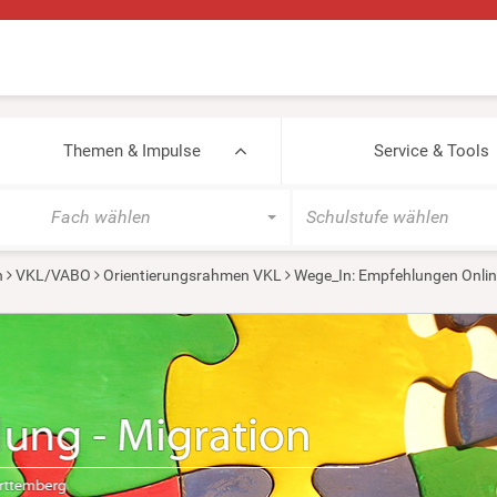
Themen & Impulse
Service & Tools
Fach wählen
Schulstufe wählen
n
VKL/VABO
Orientierungsrahmen VKL
Wege_In: Empfehlungen Onlin