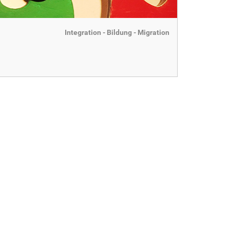
Integration - Bildung - Migration