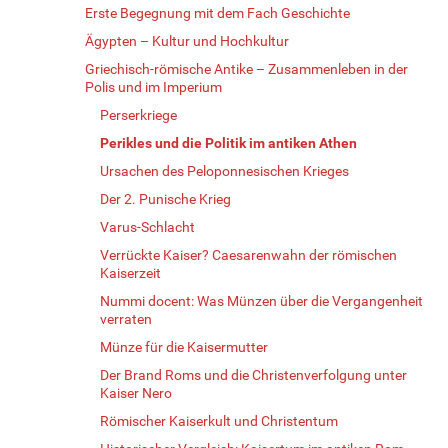
Erste Begegnung mit dem Fach Geschichte
Ägypten – Kultur und Hochkultur
Griechisch-römische Antike – Zusammenleben in der
Polis und im Imperium
Perserkriege
Perikles und die Politik im antiken Athen
Ursachen des Peloponnesischen Krieges
Der 2. Punische Krieg
Varus-Schlacht
Verrückte Kaiser? Caesarenwahn der römischen
Kaiserzeit
Nummi docent: Was Münzen über die Vergangenheit
verraten
Münze für die Kaisermutter
Der Brand Roms und die Christenverfolgung unter
Kaiser Nero
Römischer Kaiserkult und Christentum