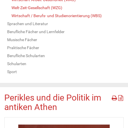
Welt-Zeit-Gesellschaft (WZG)
Wirtschaft / Berufs- und Studienorientierung (WBS)
Sprachen und Literatur
Berufliche Fächer und Lernfelder
Musische Fächer
Praktische Fächer
Berufliche Schularten
Schularten
Sport
Perikles und die Politik im
antiken Athen