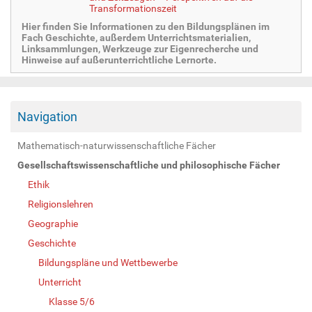
Transformationszeit
Hier finden Sie Informationen zu den Bildungsplänen im
Fach Geschichte, außerdem Unterrichtsmaterialien,
Linksammlungen, Werkzeuge zur Eigenrecherche und
Hinweise auf außerunterrichtliche Lernorte.
Navigation
Mathematisch-naturwissenschaftliche Fächer
Gesellschaftswissenschaftliche und philosophische Fächer
Ethik
Religionslehren
Geographie
Geschichte
Bildungspläne und Wettbewerbe
Unterricht
Klasse 5/6