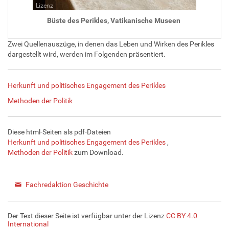
Lizenz
Büste des Perikles, Vatikanische Museen
Zwei Quellenauszüge, in denen das Leben und Wirken des Perikles
dargestellt wird, werden im Folgenden präsentiert.
Herkunft und politisches Engagement des Perikles
Methoden der Politik
Diese html-Seiten als pdf-Dateien
Herkunft und politisches Engagement des Perikles
,
Methoden der Politik
zum Download.
Fachredaktion Geschichte
Der Text dieser Seite ist verfügbar unter der Lizenz
CC BY 4.0
International