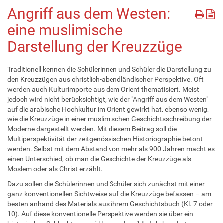
Angriff aus dem Westen:
eine muslimische
Darstellung der Kreuzzüge
Traditionell kennen die Schülerinnen und Schüler die Darstellung zu
den Kreuzzügen aus christlich-abendländischer Perspektive. Oft
werden auch Kulturimporte aus dem Orient thematisiert. Meist
jedoch wird nicht berücksichtigt, wie der "Angriff aus dem Westen"
auf die arabische Hochkultur im Orient gewirkt hat, ebenso wenig,
wie die Kreuzzüge in einer muslimischen Geschichtsschreibung der
Moderne dargestellt werden. Mit diesem Beitrag soll die
Multiperspektivität der zeitgenössischen Historiographie betont
werden. Selbst mit dem Abstand von mehr als 900 Jahren macht es
einen Unterschied, ob man die Geschichte der Kreuzzüge als
Moslem oder als Christ erzählt.
Dazu sollen die Schülerinnen und Schüler sich zunächst mit einer
ganz konventionellen Sichtweise auf die Kreuzzüge befassen – am
besten anhand des Materials aus ihrem Geschichtsbuch (Kl. 7 oder
10). Auf diese konventionelle Perspektive werden sie über ein