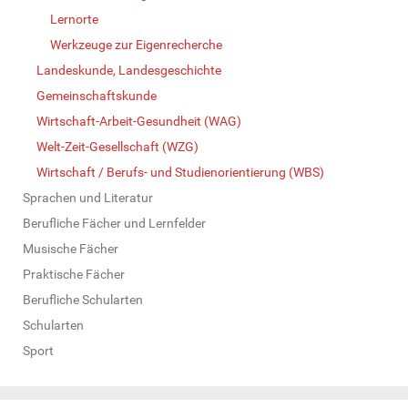
Lernorte
Werkzeuge zur Eigenrecherche
Landeskunde, Landesgeschichte
Gemeinschaftskunde
Wirtschaft-Arbeit-Gesundheit (WAG)
Welt-Zeit-Gesellschaft (WZG)
Wirtschaft / Berufs- und Studienorientierung (WBS)
Sprachen und Literatur
Berufliche Fächer und Lernfelder
Musische Fächer
Praktische Fächer
Berufliche Schularten
Schularten
Sport