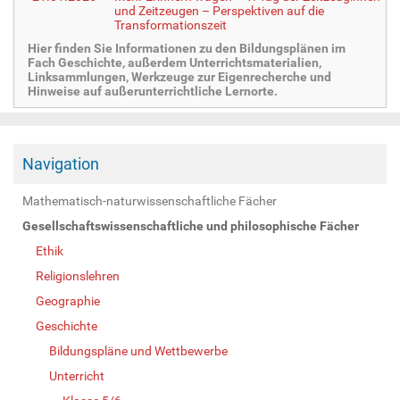
und Zeitzeugen – Perspektiven auf die
Transformationszeit
Hier finden Sie Informationen zu den Bildungsplänen im
Fach Geschichte, außerdem Unterrichtsmaterialien,
Linksammlungen, Werkzeuge zur Eigenrecherche und
Hinweise auf außerunterrichtliche Lernorte.
Navigation
Mathematisch-naturwissenschaftliche Fächer
Gesellschaftswissenschaftliche und philosophische Fächer
Ethik
Religionslehren
Geographie
Geschichte
Bildungspläne und Wettbewerbe
Unterricht