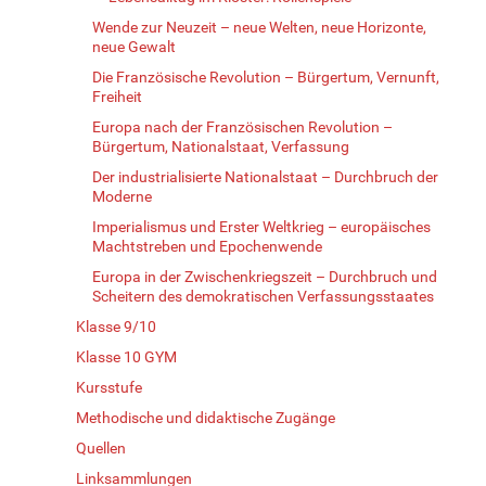
Wende zur Neuzeit – neue Welten, neue Horizonte,
neue Gewalt
Die Französische Revolution – Bürgertum, Vernunft,
Freiheit
Europa nach der Französischen Revolution –
Bürgertum, Nationalstaat, Verfassung
Der industrialisierte Nationalstaat – Durchbruch der
Moderne
Imperialismus und Erster Weltkrieg – europäisches
Machtstreben und Epochenwende
Europa in der Zwischenkriegszeit – Durchbruch und
Scheitern des demokratischen Verfassungsstaates
Klasse 9/10
Klasse 10 GYM
Kursstufe
Methodische und didaktische Zugänge
Quellen
Linksammlungen