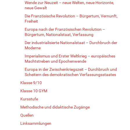
Wende zur Neuzeit – neue Welten, neue Horizonte,
neue Gewalt
Die Französische Revolution – Bürgertum, Vernunft,
Freiheit
Europa nach der Französischen Revolution –
Bürgertum, Nationalstaat, Verfassung
Der industrialisierte Nationalstaat – Durchbruch der
Moderne
Imperialismus und Erster Weltkrieg – europäisches
Machtstreben und Epochenwende
Europa in der Zwischenkriegszeit – Durchbruch und
Scheitern des demokratischen Verfassungsstaates
Klasse 9/10
Klasse 10 GYM
Kursstufe
Methodische und didaktische Zugänge
Quellen
Linksammlungen