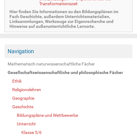
Transformationszeit
Hier finden Sie Informationen zu den Bildungsplänen im
Fach Geschichte, außerdem Unterrichtsmaterialien,
Linksammlungen, Werkzeuge zur Eigenrecherche und
Hinweise auf außerunterrichtliche Lernorte.
Navigation
Mathematisch-naturwissenschaftliche Fächer
Gesellschaftswissenschaftliche und philosophische Fächer
Ethik
Religionslehren
Geographie
Geschichte
Bildungspläne und Wettbewerbe
Unterricht
Klasse 5/6