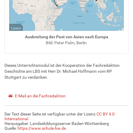
Lizenz
Ausbreitung der Pest von Asien nach Europa
Bild: Peter Palm, Berlin
Dieses Unterrichtsmodul ist der Kooperation der Fachredaktion
Geschichte am LBS mit Herr Dr. Michael Hoffmann vom RP
Stuttgart zu verdanken.
E-Mail an die Fachredaktion
Der Text dieser Seite ist verfügbar unter der Lizenz
CC BY 4.0
International
Herausgeber: Landesbildungsserver Baden-Württemberg
Quelle:
https://www.schule-bw.de