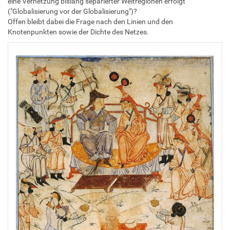
eine Vernetzung bislang separierter Weltregionen erfolgt
("Globalisierung vor der Globalisierung")?
Offen bleibt dabei die Frage nach den Linien und den
Knotenpunkten sowie der Dichte des Netzes.