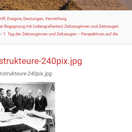
iff, Ereignis, Deutungen, Vermittlung
der Begegnung mit (videografierten) Zeitzeuginnen und Zeitzeugen
 1. Tag der Zeitzeuginnen und Zeitzeugen – Perspektiven auf die
strukteure-240pix.jpg
onstrukteure-240pix.jpg