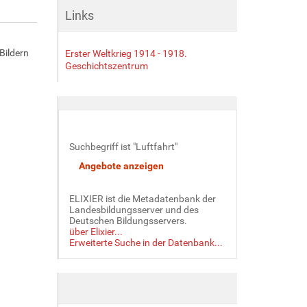
Links
Bildern
Erster Weltkrieg 1914 - 1918.
Geschichtszentrum
Suchbegriff ist "Luftfahrt"
ELIXIER ist die Metadatenbank der
Landesbildungsserver und des
Deutschen Bildungsservers.
über Elixier...
Erweiterte Suche in der Datenbank...