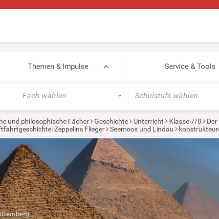
Themen & Impulse
Service & Tools
Fach wählen
Schulstufe wählen
he und philosophische Fächer
Geschichte
Unterricht
Klasse 7/8
Der 
tfahrtgeschichte: Zeppelins Flieger
Seemoos und Lindau
konstrukteur