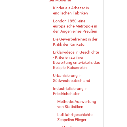
…
Kinder als Arbeiter in
englischen Fabriken
London 1850: eine
europäische Metropole in
den Augen eines Preußen
Die Gewerbefreiheit in der
Kritik der Karikatur
Erklärvideos in Geschichte
- Kriterien zu ihrer
Bewertung entwickeln: das
Beispiel Kaiserreich
Urbanisierung in
Südwestdeutschland
Industrialisierung in
Friedrichshafen
Methode: Auswertung
von Statistiken
Luftfahrtgeschichte:
Zeppelins Flieger