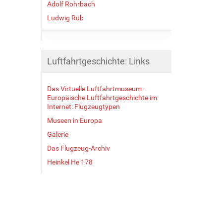
Adolf Rohrbach
Ludwig Rüb
Luftfahrtgeschichte: Links
Das Virtuelle Luftfahrtmuseum -
Europäische Luftfahrtgeschichte im
Internet: Flugzeugtypen
Museen in Europa
Galerie
Das Flugzeug-Archiv
Heinkel He 178