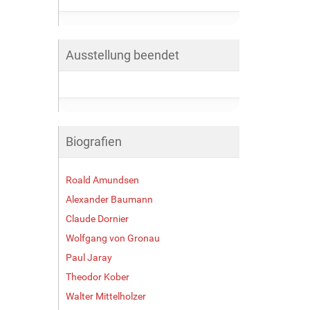
Ausstellung beendet
Biografien
Roald Amundsen
Alexander Baumann
Claude Dornier
Wolfgang von Gronau
Paul Jaray
Theodor Kober
Walter Mittelholzer