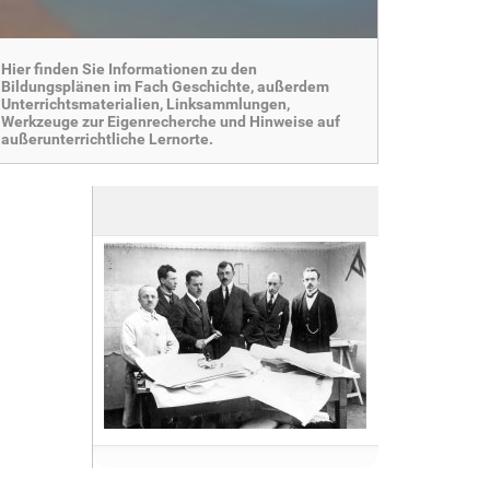
Hier finden Sie Informationen zu den
Bildungsplänen im Fach Geschichte, außerdem
Unterrichtsmaterialien, Linksammlungen,
Werkzeuge zur Eigenrecherche und Hinweise auf
außerunterrichtliche Lernorte.