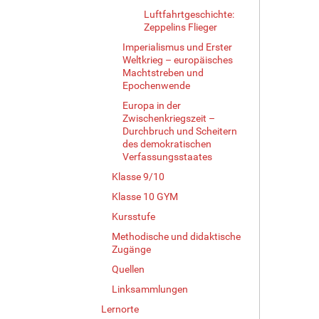
Luftfahrtgeschichte:
Zeppelins Flieger
Imperialismus und Erster
Weltkrieg – europäisches
Machtstreben und
Epochenwende
Europa in der
Zwischenkriegszeit –
Durchbruch und Scheitern
des demokratischen
Verfassungsstaates
Klasse 9/10
Klasse 10 GYM
Kursstufe
Methodische und didaktische
Zugänge
Quellen
Linksammlungen
Lernorte