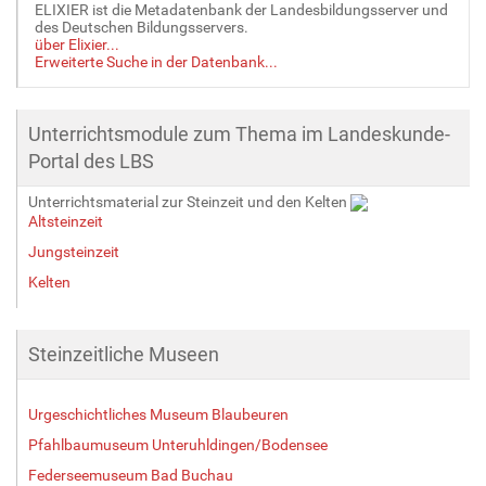
ELIXIER ist die Metadatenbank der Landesbildungsserver und
des Deutschen Bildungsservers.
über Elixier...
Erweiterte Suche in der Datenbank...
Unterrichtsmodule zum Thema im Landeskunde-
Portal des LBS
Unterrichtsmaterial zur Steinzeit und den Kelten
Altsteinzeit
Jungsteinzeit
Kelten
Steinzeitliche Museen
Urgeschichtliches Museum Blaubeuren
Pfahlbaumuseum Unteruhldingen/Bodensee
Federseemuseum Bad Buchau