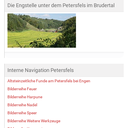
Die Engstelle unter dem Petersfels im Brudertal
Interne Navigation Petersfels
Altsteinzeitliche Funde am Petersfels bei Engen
Bilderreihe Feuer
Bilderreihe Harpune
Bilderreihe Nadel
Bilderreihe Speer
Bilderreihe Weitere Werkzeuge