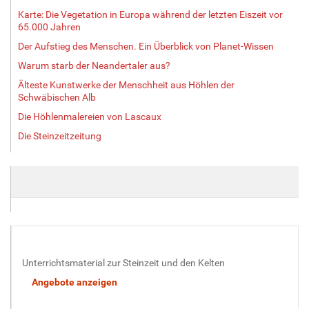
Karte: Die Vegetation in Europa während der letzten Eiszeit vor
65.000 Jahren
Der Aufstieg des Menschen. Ein Überblick von Planet-Wissen
Warum starb der Neandertaler aus?
Älteste Kunstwerke der Menschheit aus Höhlen der
Schwäbischen Alb
Die Höhlenmalereien von Lascaux
Die Steinzeitzeitung
Unterrichtsmaterial zur Steinzeit und den Kelten