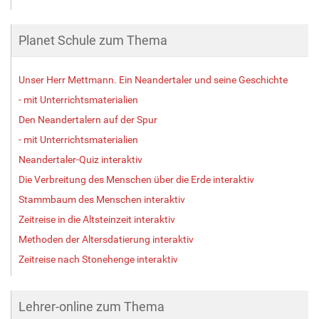
Planet Schule zum Thema
Unser Herr Mettmann. Ein Neandertaler und seine Geschichte
- mit Unterrichtsmaterialien
Den Neandertalern auf der Spur
- mit Unterrichtsmaterialien
Neandertaler-Quiz interaktiv
Die Verbreitung des Menschen über die Erde interaktiv
Stammbaum des Menschen interaktiv
Zeitreise in die Altsteinzeit interaktiv
Methoden der Altersdatierung interaktiv
Zeitreise nach Stonehenge interaktiv
Lehrer-online zum Thema