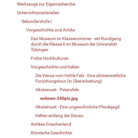
Werkzeuge zur Eigenrecherche
Unterrichtsmaterialien
Sekundarstufe I
Vorgeschichte und Antike
Das Museum im Klassenzimmer - ein Rundgang
durch die Klasse 6 im Museum der Universität
Tübingen
Frühe Hochkulturen
Vorgeschichte und Kelten
Die Venus vom Hohle Fels - Eine altsteinzeitliche
Forschungstour (in Überarbeitung)
Altsteinzeit - Petersfels
wohnen-240pix.jpg
Altsteinzeit - Eine ungewöhnliche Pferdejagd
Kelten entlang der Donau
Antikes Griechenland
Römische Geschichte