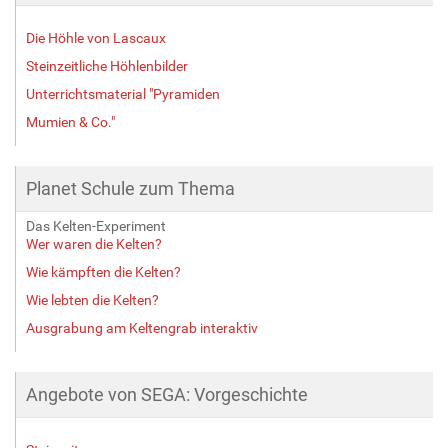
Die Höhle von Lascaux
Steinzeitliche Höhlenbilder
Unterrichtsmaterial "Pyramiden
Mumien & Co."
Planet Schule zum Thema
Das Kelten-Experiment
Wer waren die Kelten?
Wie kämpften die Kelten?
Wie lebten die Kelten?
Ausgrabung am Keltengrab interaktiv
Angebote von SEGA: Vorgeschichte