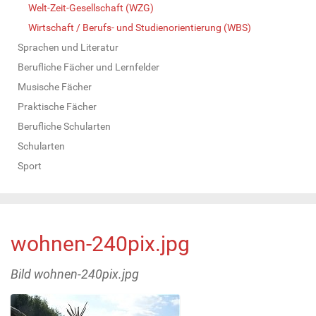
Welt-Zeit-Gesellschaft (WZG)
Wirtschaft / Berufs- und Studienorientierung (WBS)
Sprachen und Literatur
Berufliche Fächer und Lernfelder
Musische Fächer
Praktische Fächer
Berufliche Schularten
Schularten
Sport
wohnen-240pix.jpg
Bild wohnen-240pix.jpg