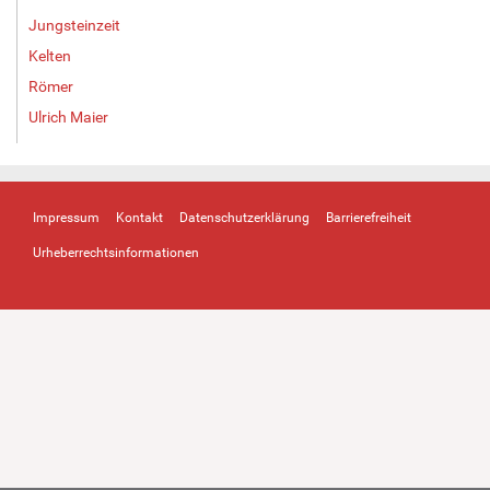
Jungsteinzeit
Kelten
Römer
Ulrich Maier
Impressum
Kontakt
Datenschutzerklärung
Barrierefreiheit
Urheberrechtsinformationen