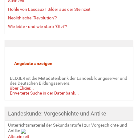
Steinzeit
Höhle von Lascaux I Bilder aus der Steinzeit
Neolithische "Revolution"?
Wie lebte - und wie starb "Ötzi"?
ELIXIER ist die Metadatenbank der Landesbildungsserver und
des Deutschen Bildungsservers.
über Elixier...
Erweiterte Suche in der Datenbank...
Landeskunde: Vorgeschichte und Antike
Unterrichtsmaterial der Sekundarstufe I zur Vorgeschichte und
Antike
Altsteinzeit