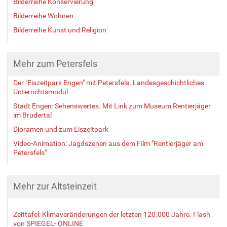
Bilderreihe Konservierung
Bilderreihe Wohnen
Bilderreihe Kunst und Religion
Mehr zum Petersfels
Der "Eiszeitpark Engen" mit Petersfels. Landesgeschichtliches
Unterrichtsmodul
Stadt Engen: Sehenswertes. Mit Link zum Museum Rentierjäger
im Brudertal
Dioramen und zum Eiszeitpark
Video-Animation: Jagdszenen aus dem Film "Rentierjäger am
Petersfels"
Mehr zur Altsteinzeit
Zeittafel: Klimaveränderungen der letzten 120.000 Jahre. Flash
von SPIEGEL- ONLINE