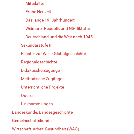
Mittelalter
Frühe Neuzeit
Das lange 19. Jahrhundert
Weimarer Republik und NS-Diktatur
Deutschland und die Welt nach 1945
Sekundarstufe II
Fenster zur Welt - Globalgeschichte
Regionalgeschichte
Didaktische Zugänge
Methodische Zugänge
Unterrichtliche Projekte
Quellen
Linksammlungen
Landeskunde, Landesgeschichte
Gemeinschaftskunde
Wirtschaft-Arbeit-Gesundheit (WAG)