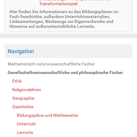
Transformationszeit
Hier finden Sie Informationen zu den Bildungsplänen im
Fach Geschichte, außerdem Unterrichtsmaterialien,
Linksammlungen, Werkzeuge zur Eigenrecherche und
Hinweise auf außerunterrichtliche Lernorte.
Navigation
Mathematisch-naturwissenschaftliche Fächer
Gesellschaftswissenschaftliche und philosophische Fächer
Ethik
Religionslehren
Geographie
Geschichte
Bildungspläne und Wettbewerbe
Unterricht
Lernorte