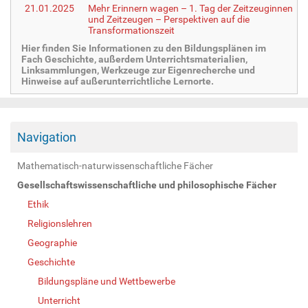
21.01.2025
Mehr Erinnern wagen – 1. Tag der Zeitzeuginnen
und Zeitzeugen – Perspektiven auf die
Transformationszeit
Hier finden Sie Informationen zu den Bildungsplänen im
Fach Geschichte, außerdem Unterrichtsmaterialien,
Linksammlungen, Werkzeuge zur Eigenrecherche und
Hinweise auf außerunterrichtliche Lernorte.
Navigation
Mathematisch-naturwissenschaftliche Fächer
Gesellschaftswissenschaftliche und philosophische Fächer
Ethik
Religionslehren
Geographie
Geschichte
Bildungspläne und Wettbewerbe
Unterricht