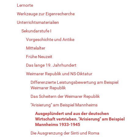
Lernorte
Werkzeuge zur Eigenrecherche
Unterrichtsmaterialien
Sekundarstufe I
Vorgeschichte und Antike
Mittelalter
Frühe Neuzeit
Das lange 19. Jahrhundert
Weimarer Republik und NS-Diktatur
Differenzierte Leistungsbewertung am Beispiel
Weimarer Republik
Das Scheitern der Weimarer Republik
"Arisierung" am Beispiel Mannheims
Ausgeplündert und aus der deutschen
Wirtschaft vertrieben. "Arisierung" am Beispiel
Mannheims 1933-1945
Die Ausgrenzung der Sinti und Roma