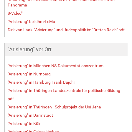
Panorama
8-Video"
"Arisierung" bei dhm-LeMo
Dirk van Laak: "Arisierung" und Judenpolitik im "Dritten Reich" pdf
"Arisierung" vor Ort
"Arisierung" in München NS-Dokumentationszentrum
"Arisierung" in Nürnberg
"Arisierung" in Hamburg Frank Bajohr
"Arisierung" in Thüringen Landeszentrale für politische Bildung
pdf
"Arisierung" in Thüringen - Schulprojekt der Uni Jena
"Arisierung" in Darmstadt
"Arisierung" in Köln
"Arisierung" in Gelsenkirchen