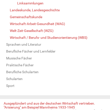
Linksammlungen
Landeskunde, Landesgeschichte
Gemeinschaftskunde
Wirtschaft-Arbeit-Gesundheit (WAG)
Welt-Zeit-Gesellschaft (WZG)
Wirtschaft / Berufs- und Studienorientierung (WBS)
Sprachen und Literatur
Berufliche Fächer und Lernfelder
Musische Fächer
Praktische Fächer
Berufliche Schularten
Schularten
Sport
Ausgeplündert und aus der deutschen Wirtschaft vertrieben.
"Arisierung" am Beispiel Mannheims 1933-1945