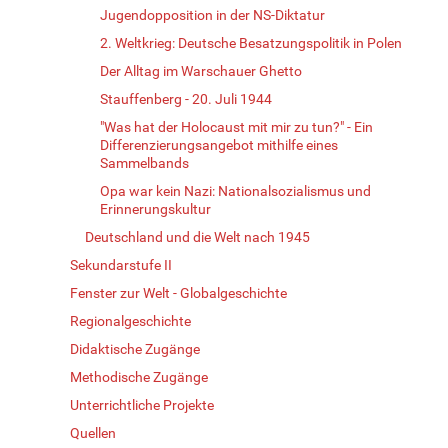
Jugendopposition in der NS-Diktatur
2. Weltkrieg: Deutsche Besatzungspolitik in Polen
Der Alltag im Warschauer Ghetto
Stauffenberg - 20. Juli 1944
"Was hat der Holocaust mit mir zu tun?" - Ein
Differenzierungsangebot mithilfe eines
Sammelbands
Opa war kein Nazi: Nationalsozialismus und
Erinnerungskultur
Deutschland und die Welt nach 1945
Sekundarstufe II
Fenster zur Welt - Globalgeschichte
Regionalgeschichte
Didaktische Zugänge
Methodische Zugänge
Unterrichtliche Projekte
Quellen