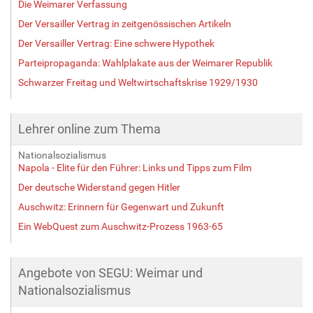
Die Weimarer Verfassung
Der Versailler Vertrag in zeitgenössischen Artikeln
Der Versailler Vertrag: Eine schwere Hypothek
Parteipropaganda: Wahlplakate aus der Weimarer Republik
Schwarzer Freitag und Weltwirtschaftskrise 1929/1930
Lehrer online zum Thema
Nationalsozialismus
Napola - Elite für den Führer: Links und Tipps zum Film
Der deutsche Widerstand gegen Hitler
Auschwitz: Erinnern für Gegenwart und Zukunft
Ein WebQuest zum Auschwitz-Prozess 1963-65
Angebote von SEGU: Weimar und
Nationalsozialismus