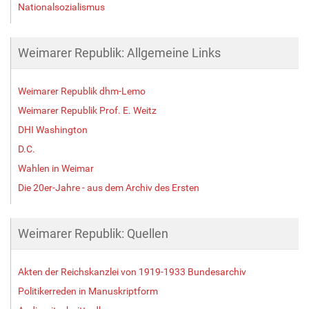
Nationalsozialismus
Weimarer Republik: Allgemeine Links
Weimarer Republik dhm-Lemo
Weimarer Republik Prof. E. Weitz
DHI Washington
D.C.
Wahlen in Weimar
Die 20er-Jahre - aus dem Archiv des Ersten
Weimarer Republik: Quellen
Akten der Reichskanzlei von 1919-1933 Bundesarchiv
Politikerreden in Manuskriptform