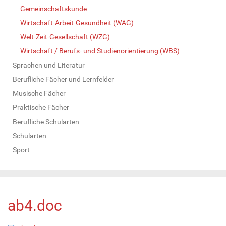
Gemeinschaftskunde
Wirtschaft-Arbeit-Gesundheit (WAG)
Welt-Zeit-Gesellschaft (WZG)
Wirtschaft / Berufs- und Studienorientierung (WBS)
Sprachen und Literatur
Berufliche Fächer und Lernfelder
Musische Fächer
Praktische Fächer
Berufliche Schularten
Schularten
Sport
ab4.doc