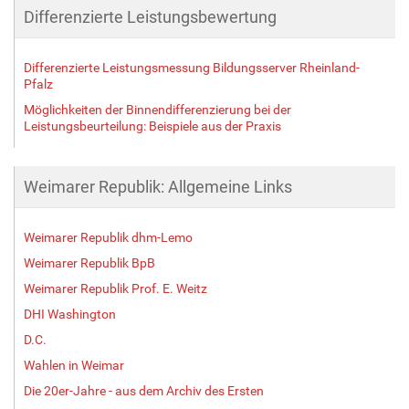
Differenzierte Leistungsbewertung
Differenzierte Leistungsmessung Bildungsserver Rheinland-
Pfalz
Möglichkeiten der Binnendifferenzierung bei der
Leistungsbeurteilung: Beispiele aus der Praxis
Weimarer Republik: Allgemeine Links
Weimarer Republik dhm-Lemo
Weimarer Republik BpB
Weimarer Republik Prof. E. Weitz
DHI Washington
D.C.
Wahlen in Weimar
Die 20er-Jahre - aus dem Archiv des Ersten