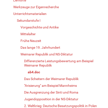
Lernorte
Werkzeuge zur Eigenrecherche
Unterrichtsmaterialien
Sekundarstufe I
Vorgeschichte und Antike
Mittelalter
Frühe Neuzeit
Das lange 19. Jahrhundert
Weimarer Republik und NS-Diktatur
Differenzierte Leistungsbewertung am Beispiel
Weimarer Republik
ab4.doc
Das Scheitern der Weimarer Republik
"Arisierung" am Beispiel Mannheims
Die Ausgrenzung der Sinti und Roma
Jugendopposition in der NS-Diktatur
2. Weltkrieg: Deutsche Besatzungspolitik in Polen