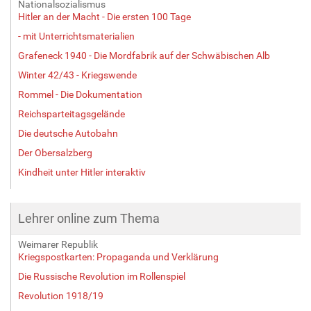
Nationalsozialismus
Hitler an der Macht - Die ersten 100 Tage
- mit Unterrichtsmaterialien
Grafeneck 1940 - Die Mordfabrik auf der Schwäbischen Alb
Winter 42/43 - Kriegswende
Rommel - Die Dokumentation
Reichsparteitagsgelände
Die deutsche Autobahn
Der Obersalzberg
Kindheit unter Hitler interaktiv
Lehrer online zum Thema
Weimarer Republik
Kriegspostkarten: Propaganda und Verklärung
Die Russische Revolution im Rollenspiel
Revolution 1918/19