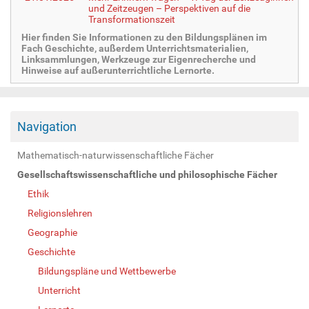
und Zeitzeugen – Perspektiven auf die
Transformationszeit
Hier finden Sie Informationen zu den Bildungsplänen im
Fach Geschichte, außerdem Unterrichtsmaterialien,
Linksammlungen, Werkzeuge zur Eigenrecherche und
Hinweise auf außerunterrichtliche Lernorte.
Navigation
Mathematisch-naturwissenschaftliche Fächer
Gesellschaftswissenschaftliche und philosophische Fächer
Ethik
Religionslehren
Geographie
Geschichte
Bildungspläne und Wettbewerbe
Unterricht