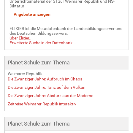
Unterrichtsmaterial der S I zur Weimarer Republik und NS-
Diktatur
ELIXIER ist die Metadatenbank der Landesbildungsserver und
des Deutschen Bildungsservers.
über Elixier...
Erweiterte Suche in der Datenbank...
Planet Schule zum Thema
Weimarer Republik
Die Zwanziger Jahre: Aufbruch im Chaos
Die Zwanziger Jahre: Tanz auf dem Vulkan
Die Zwanziger Jahre: Absturz aus der Moderne
Zeitreise Weimarer Republik interaktiv
Planet Schule zum Thema