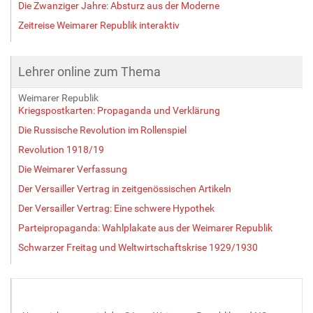
Die Zwanziger Jahre: Absturz aus der Moderne
Zeitreise Weimarer Republik interaktiv
Lehrer online zum Thema
Weimarer Republik
Kriegspostkarten: Propaganda und Verklärung
Die Russische Revolution im Rollenspiel
Revolution 1918/19
Die Weimarer Verfassung
Der Versailler Vertrag in zeitgenössischen Artikeln
Der Versailler Vertrag: Eine schwere Hypothek
Parteipropaganda: Wahlplakate aus der Weimarer Republik
Schwarzer Freitag und Weltwirtschaftskrise 1929/1930