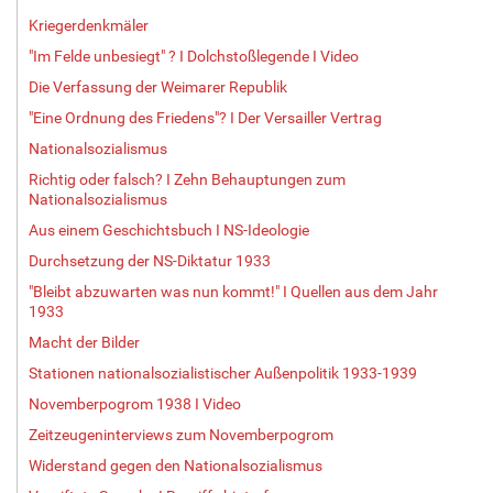
Kriegerdenkmäler
"Im Felde unbesiegt" ? I Dolchstoßlegende I Video
Die Verfassung der Weimarer Republik
"Eine Ordnung des Friedens"? I Der Versailler Vertrag
Nationalsozialismus
Richtig oder falsch? I Zehn Behauptungen zum
Nationalsozialismus
Aus einem Geschichtsbuch I NS-Ideologie
Durchsetzung der NS-Diktatur 1933
"Bleibt abzuwarten was nun kommt!" I Quellen aus dem Jahr
1933
Macht der Bilder
Stationen nationalsozialistischer Außenpolitik 1933-1939
Novemberpogrom 1938 I Video
Zeitzeugeninterviews zum Novemberpogrom
Widerstand gegen den Nationalsozialismus