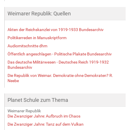
Weimarer Republik: Quellen
Akten der Reichskanzlei von 1919-1933 Bundesarchiv
Politikerreden in Manuskriptform
Audiomitschnitte dhm
Öffentlich angeschlagen - Politische Plakate Bundesarchiv
Das deutsche Militärwesen - Deutsches Reich 1919-1932
Bundesarchiv
Die Republik von Weimar. Demokratie ohne Demokraten? R.
Neebe
Planet Schule zum Thema
Weimarer Republik
Die Zwanziger Jahre: Aufbruch im Chaos
Die Zwanziger Jahre: Tanz auf dem Vulkan