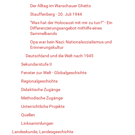
Der Alltag im Warschauer Ghetto
Stauffenberg - 20. Juli 1944
"Was hat der Holocaust mit mir zu tun?" - Ein
Differenzierungsangebot mithilfe eines
Sammelbands
Opa war kein Nazi: Nationalsozialismus und
Erinnerungskultur
Deutschland und die Welt nach 1945
Sekundarstufe II
Fenster zur Welt - Globalgeschichte
Regionalgeschichte
Didaktische Zugänge
Methodische Zugänge
Unterrichtliche Projekte
Quellen
Linksammlungen
Landeskunde, Landesgeschichte