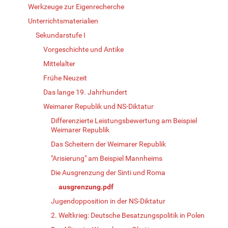
Werkzeuge zur Eigenrecherche
Unterrichtsmaterialien
Sekundarstufe I
Vorgeschichte und Antike
Mittelalter
Frühe Neuzeit
Das lange 19. Jahrhundert
Weimarer Republik und NS-Diktatur
Differenzierte Leistungsbewertung am Beispiel
Weimarer Republik
Das Scheitern der Weimarer Republik
"Arisierung" am Beispiel Mannheims
Die Ausgrenzung der Sinti und Roma
ausgrenzung.pdf
Jugendopposition in der NS-Diktatur
2. Weltkrieg: Deutsche Besatzungspolitik in Polen