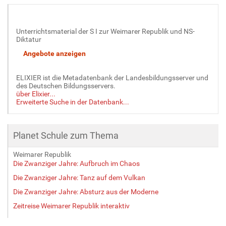
Unterrichtsmaterial der S I zur Weimarer Republik und NS-
Diktatur
ELIXIER ist die Metadatenbank der Landesbildungsserver und
des Deutschen Bildungsservers.
über Elixier...
Erweiterte Suche in der Datenbank...
Planet Schule zum Thema
Weimarer Republik
Die Zwanziger Jahre: Aufbruch im Chaos
Die Zwanziger Jahre: Tanz auf dem Vulkan
Die Zwanziger Jahre: Absturz aus der Moderne
Zeitreise Weimarer Republik interaktiv