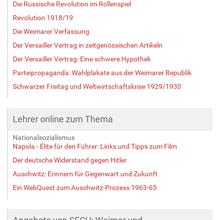
Die Russische Revolution im Rollenspiel
Revolution 1918/19
Die Weimarer Verfassung
Der Versailler Vertrag in zeitgenössischen Artikeln
Der Versailler Vertrag: Eine schwere Hypothek
Parteipropaganda: Wahlplakate aus der Weimarer Republik
Schwarzer Freitag und Weltwirtschaftskrise 1929/1930
Lehrer online zum Thema
Nationalsozialismus
Napola - Elite für den Führer: Links und Tipps zum Film
Der deutsche Widerstand gegen Hitler
Auschwitz: Erinnern für Gegenwart und Zukunft
Ein WebQuest zum Auschwitz-Prozess 1963-65