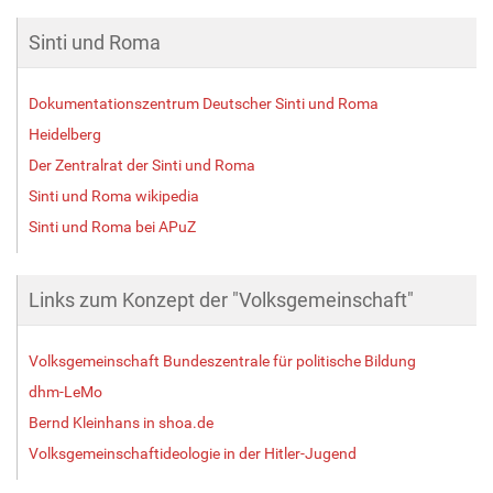
Sinti und Roma
Dokumentationszentrum Deutscher Sinti und Roma
Heidelberg
Der Zentralrat der Sinti und Roma
Sinti und Roma wikipedia
Sinti und Roma bei APuZ
Links zum Konzept der "Volksgemeinschaft"
Volksgemeinschaft Bundeszentrale für politische Bildung
dhm-LeMo
Bernd Kleinhans in shoa.de
Volksgemeinschaftideologie in der Hitler-Jugend