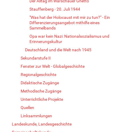
Der Alltag im Warschauer Ghetto
Stauffenberg - 20. Juli 1944
"Was hat der Holocaust mit mir zu tun?" - Ein
Differenzierungsangebot mithilfe eines
Sammelbands
Opa war kein Nazi: Nationalsozialismus und
Erinnerungskultur
Deutschland und die Welt nach 1945
Sekundarstufe II
Fenster zur Welt - Globalgeschichte
Regionalgeschichte
Didaktische Zugänge
Methodische Zugänge
Unterrichtliche Projekte
Quellen
Linksammlungen
Landeskunde, Landesgeschichte