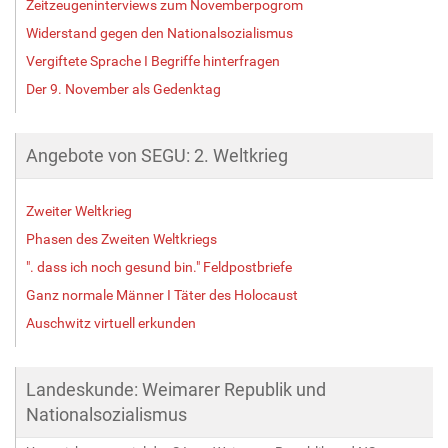
Zeitzeugeninterviews zum Novemberpogrom
Widerstand gegen den Nationalsozialismus
Vergiftete Sprache I Begriffe hinterfragen
Der 9. November als Gedenktag
Angebote von SEGU: 2. Weltkrieg
Zweiter Weltkrieg
Phasen des Zweiten Weltkriegs
". dass ich noch gesund bin." Feldpostbriefe
Ganz normale Männer I Täter des Holocaust
Auschwitz virtuell erkunden
Landeskunde: Weimarer Republik und
Nationalsozialismus