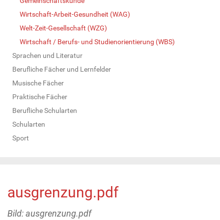
Gemeinschaftskunde
Wirtschaft-Arbeit-Gesundheit (WAG)
Welt-Zeit-Gesellschaft (WZG)
Wirtschaft / Berufs- und Studienorientierung (WBS)
Sprachen und Literatur
Berufliche Fächer und Lernfelder
Musische Fächer
Praktische Fächer
Berufliche Schularten
Schularten
Sport
ausgrenzung.pdf
Bild: ausgrenzung.pdf