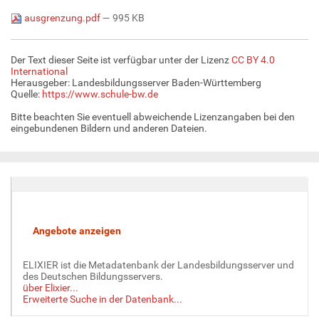
ausgrenzung.pdf
— 995 KB
Der Text dieser Seite ist verfügbar unter der Lizenz
CC BY 4.0
International
Herausgeber: Landesbildungsserver Baden-Württemberg
Quelle:
https://www.schule-bw.de
Bitte beachten Sie eventuell abweichende Lizenzangaben bei den
eingebundenen Bildern und anderen Dateien.
ELIXIER ist die Metadatenbank der Landesbildungsserver und
des Deutschen Bildungsservers.
über Elixier...
Erweiterte Suche in der Datenbank...