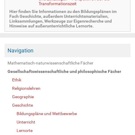
Transformationszeit
Hier finden Sie Informationen zu den Bildungsplänen im
Fach Geschichte, außerdem Unterrichtsmaterialien,
Linksammlungen, Werkzeuge zur Eigenrecherche und
Hinweise auf außerunterrichtliche Lernorte.
Navigation
Mathematisch-naturwissenschaftliche Fächer
Gesellschaftswissenschaftliche und philosophische Fächer
Ethik
Religionslehren
Geographie
Geschichte
Bildungspläne und Wettbewerbe
Unterricht
Lernorte