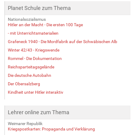
Planet Schule zum Thema
Nationalsozialismus
Hitler an der Macht - Die ersten 100 Tage
- mit Unterrichtsmaterialien
Grafeneck 1940 - Die Mordfabrik auf der Schwäbischen Alb
Winter 42/43 - Kriegswende
Rommel - Die Dokumentation
Reichsparteitagsgelände
Die deutsche Autobahn
Der Obersalzberg
Kindheit unter Hitler interaktiv
Lehrer online zum Thema
Weimarer Republik
Kriegspostkarten: Propaganda und Verklärung