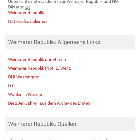
Unterrichtsmaterial der S I zur Weimarer Republik und NS-
Diktatur
Weimarer Republik
Nationalsozialismus
Weimarer Republik: Allgemeine Links
Weimarer Republik dhm-Lemo
Weimarer Republik Prof. E. Weitz
DHI Washington
D.C.
Wahlen in Weimar
Die 20er-Jahre - aus dem Archiv des Ersten
Weimarer Republik: Quellen