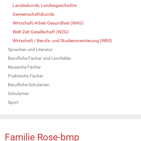
Landeskunde, Landesgeschichte
Gemeinschaftskunde
Wirtschaft-Arbeit-Gesundheit (WAG)
Welt-Zeit-Gesellschaft (WZG)
Wirtschaft / Berufs- und Studienorientierung (WBS)
Sprachen und Literatur
Berufliche Fächer und Lernfelder
Musische Fächer
Praktische Fächer
Berufliche Schularten
Schularten
Sport
Familie Rose-bmp