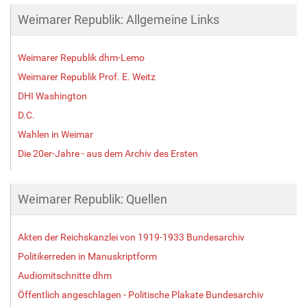
Weimarer Republik: Allgemeine Links
Weimarer Republik dhm-Lemo
Weimarer Republik Prof. E. Weitz
DHI Washington
D.C.
Wahlen in Weimar
Die 20er-Jahre - aus dem Archiv des Ersten
Weimarer Republik: Quellen
Akten der Reichskanzlei von 1919-1933 Bundesarchiv
Politikerreden in Manuskriptform
Audiomitschnitte dhm
Öffentlich angeschlagen - Politische Plakate Bundesarchiv