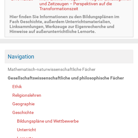
und Zeitzeugen – Perspektiven auf die
Transformationszeit
Hier finden Sie Informationen zu den Bildungsplänen im
Fach Geschichte, außerdem Unterrichtsmaterialien,
Linksammlungen, Werkzeuge zur Eigenrecherche und
Hinweise auf außerunterrichtliche Lernorte.
Navigation
Mathematisch-naturwissenschaftliche Fächer
Gesellschaftswissenschaftliche und philosophische Fächer
Ethik
Religionslehren
Geographie
Geschichte
Bildungspläne und Wettbewerbe
Unterricht