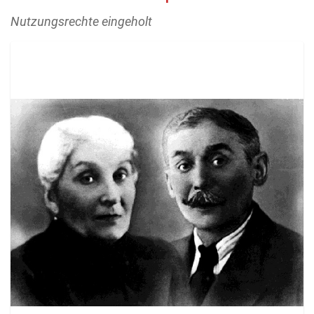
Nutzungsrechte eingeholt