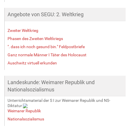
Angebote von SEGU: 2. Weltkrieg
Zweiter Weltkrieg
Phasen des Zweiten Weltkriegs
". dass ich noch gesund bin." Feldpostbriefe
Ganz normale Männer I Täter des Holocaust
Auschwitz virtuell erkunden
Landeskunde: Weimarer Republik und
Nationalsozialismus
Unterrichtsmaterial der S I zur Weimarer Republik und NS-
Diktatur
Weimarer Republik
Nationalsozialismus