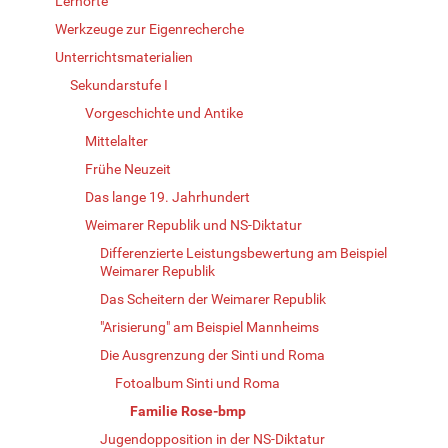
Lernorte
Werkzeuge zur Eigenrecherche
Unterrichtsmaterialien
Sekundarstufe I
Vorgeschichte und Antike
Mittelalter
Frühe Neuzeit
Das lange 19. Jahrhundert
Weimarer Republik und NS-Diktatur
Differenzierte Leistungsbewertung am Beispiel
Weimarer Republik
Das Scheitern der Weimarer Republik
"Arisierung" am Beispiel Mannheims
Die Ausgrenzung der Sinti und Roma
Fotoalbum Sinti und Roma
Familie Rose-bmp
Jugendopposition in der NS-Diktatur