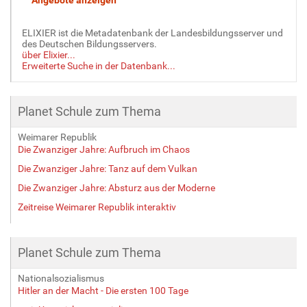
ELIXIER ist die Metadatenbank der Landesbildungsserver und
des Deutschen Bildungsservers.
über Elixier...
Erweiterte Suche in der Datenbank...
Planet Schule zum Thema
Weimarer Republik
Die Zwanziger Jahre: Aufbruch im Chaos
Die Zwanziger Jahre: Tanz auf dem Vulkan
Die Zwanziger Jahre: Absturz aus der Moderne
Zeitreise Weimarer Republik interaktiv
Planet Schule zum Thema
Nationalsozialismus
Hitler an der Macht - Die ersten 100 Tage