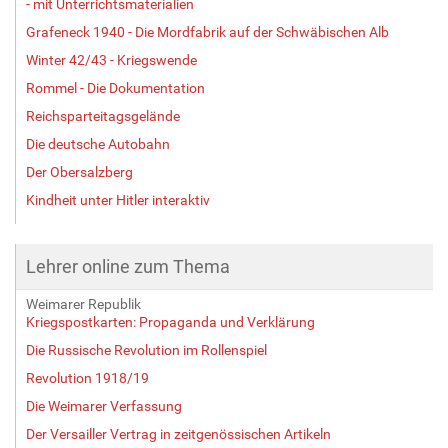
- mit Unterrichtsmaterialien
Grafeneck 1940 - Die Mordfabrik auf der Schwäbischen Alb
Winter 42/43 - Kriegswende
Rommel - Die Dokumentation
Reichsparteitagsgelände
Die deutsche Autobahn
Der Obersalzberg
Kindheit unter Hitler interaktiv
Lehrer online zum Thema
Weimarer Republik
Kriegspostkarten: Propaganda und Verklärung
Die Russische Revolution im Rollenspiel
Revolution 1918/19
Die Weimarer Verfassung
Der Versailler Vertrag in zeitgenössischen Artikeln