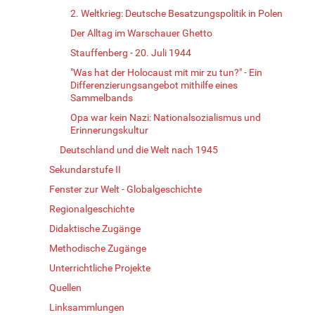
2. Weltkrieg: Deutsche Besatzungspolitik in Polen
Der Alltag im Warschauer Ghetto
Stauffenberg - 20. Juli 1944
"Was hat der Holocaust mit mir zu tun?" - Ein
Differenzierungsangebot mithilfe eines
Sammelbands
Opa war kein Nazi: Nationalsozialismus und
Erinnerungskultur
Deutschland und die Welt nach 1945
Sekundarstufe II
Fenster zur Welt - Globalgeschichte
Regionalgeschichte
Didaktische Zugänge
Methodische Zugänge
Unterrichtliche Projekte
Quellen
Linksammlungen