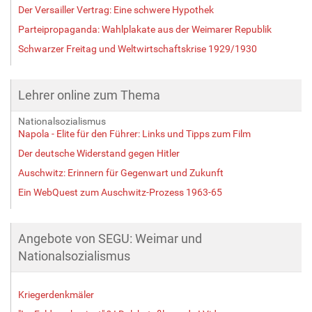
Der Versailler Vertrag: Eine schwere Hypothek
Parteipropaganda: Wahlplakate aus der Weimarer Republik
Schwarzer Freitag und Weltwirtschaftskrise 1929/1930
Lehrer online zum Thema
Nationalsozialismus
Napola - Elite für den Führer: Links und Tipps zum Film
Der deutsche Widerstand gegen Hitler
Auschwitz: Erinnern für Gegenwart und Zukunft
Ein WebQuest zum Auschwitz-Prozess 1963-65
Angebote von SEGU: Weimar und
Nationalsozialismus
Kriegerdenkmäler