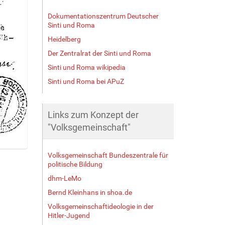
Dokumentationszentrum Deutscher
Sinti und Roma
Heidelberg
Der Zentralrat der Sinti und Roma
Sinti und Roma wikipedia
Sinti und Roma bei APuZ
Links zum Konzept der
"Volksgemeinschaft"
Volksgemeinschaft Bundeszentrale für
politische Bildung
dhm-LeMo
Bernd Kleinhans in shoa.de
Volksgemeinschaftideologie in der
Hitler-Jugend