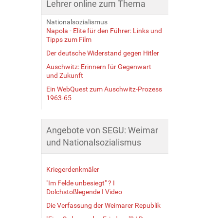
Lehrer online zum Thema
Nationalsozialismus
Napola - Elite für den Führer: Links und
Tipps zum Film
Der deutsche Widerstand gegen Hitler
Auschwitz: Erinnern für Gegenwart
und Zukunft
Ein WebQuest zum Auschwitz-Prozess
1963-65
Angebote von SEGU: Weimar
und Nationalsozialismus
Kriegerdenkmäler
"Im Felde unbesiegt" ? I
Dolchstoßlegende I Video
Die Verfassung der Weimarer Republik