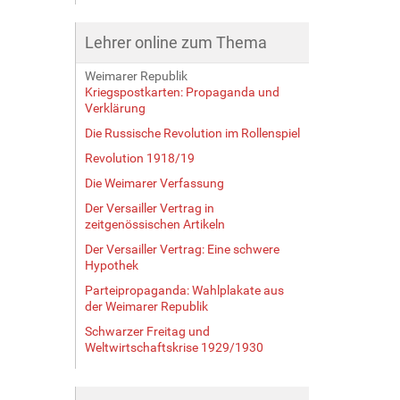
Lehrer online zum Thema
Weimarer Republik
Kriegspostkarten: Propaganda und
Verklärung
Die Russische Revolution im Rollenspiel
Revolution 1918/19
Die Weimarer Verfassung
Der Versailler Vertrag in
zeitgenössischen Artikeln
Der Versailler Vertrag: Eine schwere
Hypothek
Parteipropaganda: Wahlplakate aus
der Weimarer Republik
Schwarzer Freitag und
Weltwirtschaftskrise 1929/1930