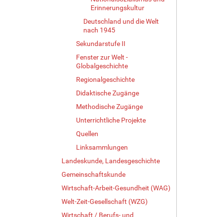
Erinnerungskultur
Deutschland und die Welt
nach 1945
Sekundarstufe II
Fenster zur Welt -
Globalgeschichte
Regionalgeschichte
Didaktische Zugänge
Methodische Zugänge
Unterrichtliche Projekte
Quellen
Linksammlungen
Landeskunde, Landesgeschichte
Gemeinschaftskunde
Wirtschaft-Arbeit-Gesundheit (WAG)
Welt-Zeit-Gesellschaft (WZG)
Wirtschaft / Berufs- und