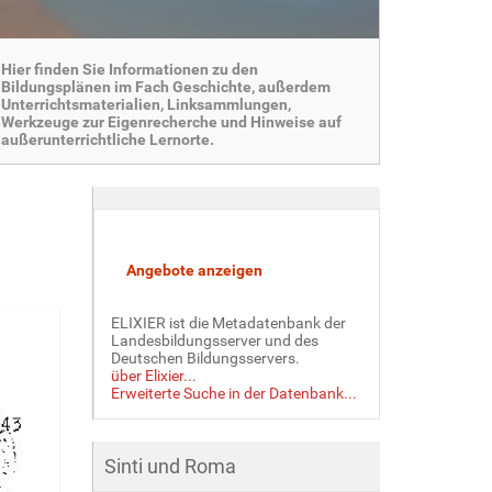
Hier finden Sie Informationen zu den
Bildungsplänen im Fach Geschichte, außerdem
Unterrichtsmaterialien, Linksammlungen,
Werkzeuge zur Eigenrecherche und Hinweise auf
außerunterrichtliche Lernorte.
ELIXIER ist die Metadatenbank der
Landesbildungsserver und des
Deutschen Bildungsservers.
über Elixier...
Erweiterte Suche in der Datenbank...
Sinti und Roma