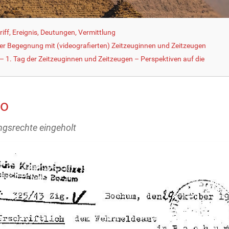
iff, Ereignis, Deutungen, Vermittlung
der Begegnung mit (videografierten) Zeitzeuginnen und Zeitzeugen
 1. Tag der Zeitzeuginnen und Zeitzeugen – Perspektiven auf die
po
gsrechte eingeholt