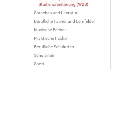
Studienorientierung (WBS)
Sprachen und Literatur
Berufliche Fächer und Lernfelder
Musische Fächer
Praktische Fächer
Berufliche Schularten
Schularten
Sport