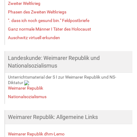
Zweiter Weltkrieg
Phasen des Zweiten Weltkriegs
". dass ich noch gesund bin." Feldpostbriefe
Ganz normale Männer I Täter des Holocaust
Auschwitz virtuell erkunden
Landeskunde: Weimarer Republik und
Nationalsozialismus
Unterrichtsmaterial der S I zur Weimarer Republik und NS-
Diktatur
Weimarer Republik
Nationalsozialismus
Weimarer Republik: Allgemeine Links
Weimarer Republik dhm-Lemo