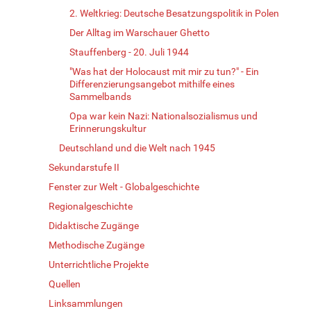
2. Weltkrieg: Deutsche Besatzungspolitik in Polen
Der Alltag im Warschauer Ghetto
Stauffenberg - 20. Juli 1944
"Was hat der Holocaust mit mir zu tun?" - Ein
Differenzierungsangebot mithilfe eines
Sammelbands
Opa war kein Nazi: Nationalsozialismus und
Erinnerungskultur
Deutschland und die Welt nach 1945
Sekundarstufe II
Fenster zur Welt - Globalgeschichte
Regionalgeschichte
Didaktische Zugänge
Methodische Zugänge
Unterrichtliche Projekte
Quellen
Linksammlungen