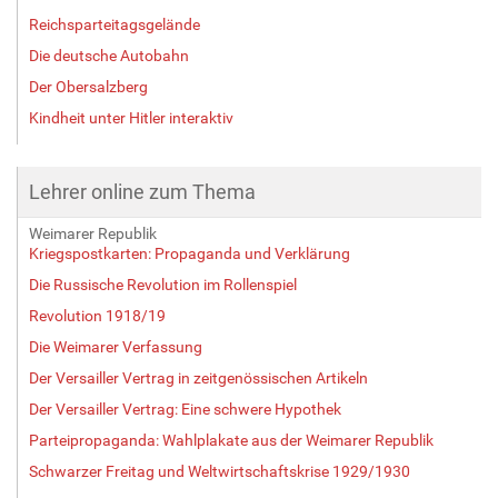
Reichsparteitagsgelände
Die deutsche Autobahn
Der Obersalzberg
Kindheit unter Hitler interaktiv
Lehrer online zum Thema
Weimarer Republik
Kriegspostkarten: Propaganda und Verklärung
Die Russische Revolution im Rollenspiel
Revolution 1918/19
Die Weimarer Verfassung
Der Versailler Vertrag in zeitgenössischen Artikeln
Der Versailler Vertrag: Eine schwere Hypothek
Parteipropaganda: Wahlplakate aus der Weimarer Republik
Schwarzer Freitag und Weltwirtschaftskrise 1929/1930