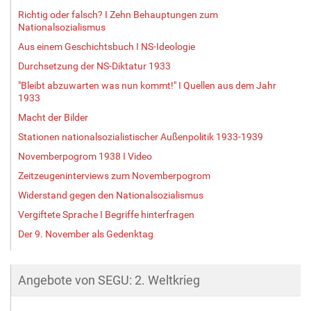
Richtig oder falsch? I Zehn Behauptungen zum
Nationalsozialismus
Aus einem Geschichtsbuch I NS-Ideologie
Durchsetzung der NS-Diktatur 1933
"Bleibt abzuwarten was nun kommt!" I Quellen aus dem Jahr
1933
Macht der Bilder
Stationen nationalsozialistischer Außenpolitik 1933-1939
Novemberpogrom 1938 I Video
Zeitzeugeninterviews zum Novemberpogrom
Widerstand gegen den Nationalsozialismus
Vergiftete Sprache I Begriffe hinterfragen
Der 9. November als Gedenktag
Angebote von SEGU: 2. Weltkrieg