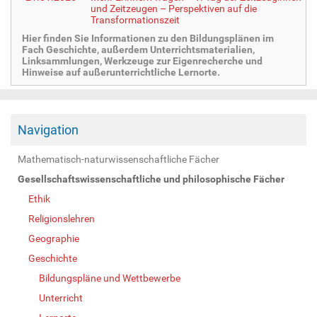
und Zeitzeugen – Perspektiven auf die
Transformationszeit
Hier finden Sie Informationen zu den Bildungsplänen im
Fach Geschichte, außerdem Unterrichtsmaterialien,
Linksammlungen, Werkzeuge zur Eigenrecherche und
Hinweise auf außerunterrichtliche Lernorte.
Navigation
Mathematisch-naturwissenschaftliche Fächer
Gesellschaftswissenschaftliche und philosophische Fächer
Ethik
Religionslehren
Geographie
Geschichte
Bildungspläne und Wettbewerbe
Unterricht