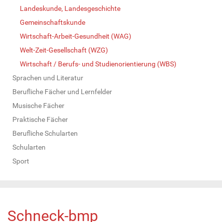
Landeskunde, Landesgeschichte
Gemeinschaftskunde
Wirtschaft-Arbeit-Gesundheit (WAG)
Welt-Zeit-Gesellschaft (WZG)
Wirtschaft / Berufs- und Studienorientierung (WBS)
Sprachen und Literatur
Berufliche Fächer und Lernfelder
Musische Fächer
Praktische Fächer
Berufliche Schularten
Schularten
Sport
Schneck-bmp