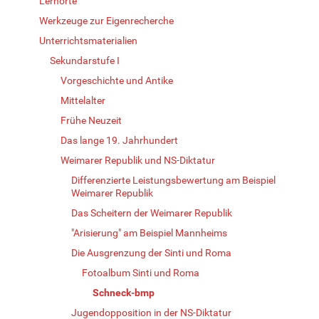
Lernorte
Werkzeuge zur Eigenrecherche
Unterrichtsmaterialien
Sekundarstufe I
Vorgeschichte und Antike
Mittelalter
Frühe Neuzeit
Das lange 19. Jahrhundert
Weimarer Republik und NS-Diktatur
Differenzierte Leistungsbewertung am Beispiel
Weimarer Republik
Das Scheitern der Weimarer Republik
"Arisierung" am Beispiel Mannheims
Die Ausgrenzung der Sinti und Roma
Fotoalbum Sinti und Roma
Schneck-bmp
Jugendopposition in der NS-Diktatur