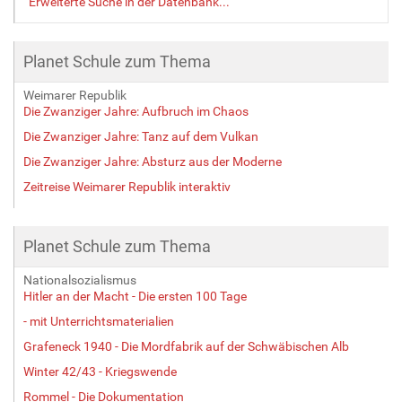
Erweiterte Suche in der Datenbank...
Planet Schule zum Thema
Weimarer Republik
Die Zwanziger Jahre: Aufbruch im Chaos
Die Zwanziger Jahre: Tanz auf dem Vulkan
Die Zwanziger Jahre: Absturz aus der Moderne
Zeitreise Weimarer Republik interaktiv
Planet Schule zum Thema
Nationalsozialismus
Hitler an der Macht - Die ersten 100 Tage
- mit Unterrichtsmaterialien
Grafeneck 1940 - Die Mordfabrik auf der Schwäbischen Alb
Winter 42/43 - Kriegswende
Rommel - Die Dokumentation