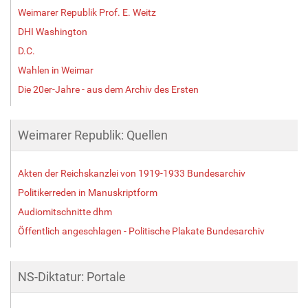
Weimarer Republik Prof. E. Weitz
DHI Washington
D.C.
Wahlen in Weimar
Die 20er-Jahre - aus dem Archiv des Ersten
Weimarer Republik: Quellen
Akten der Reichskanzlei von 1919-1933 Bundesarchiv
Politikerreden in Manuskriptform
Audiomitschnitte dhm
Öffentlich angeschlagen - Politische Plakate Bundesarchiv
NS-Diktatur: Portale