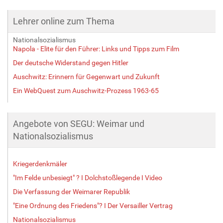
Lehrer online zum Thema
Nationalsozialismus
Napola - Elite für den Führer: Links und Tipps zum Film
Der deutsche Widerstand gegen Hitler
Auschwitz: Erinnern für Gegenwart und Zukunft
Ein WebQuest zum Auschwitz-Prozess 1963-65
Angebote von SEGU: Weimar und
Nationalsozialismus
Kriegerdenkmäler
"Im Felde unbesiegt" ? I Dolchstoßlegende I Video
Die Verfassung der Weimarer Republik
"Eine Ordnung des Friedens"? I Der Versailler Vertrag
Nationalsozialismus