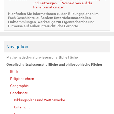
und Zeitzeugen – Perspektiven auf die
Transformationszeit
Hier finden Sie Informationen zu den Bildungsplänen im
Fach Geschichte, außerdem Unterrichtsmaterialien,
Linksammlungen, Werkzeuge zur Eigenrecherche und
Hinweise auf außerunterrichtliche Lernorte.
Navigation
Mathematisch-naturwissenschaftliche Fächer
Gesellschaftswissenschaftliche und philosophische Fächer
Ethik
Religionslehren
Geographie
Geschichte
Bildungspläne und Wettbewerbe
Unterricht