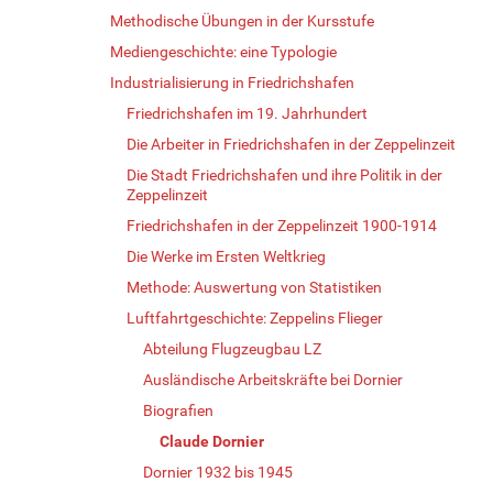
Methodische Übungen in der Kursstufe
Mediengeschichte: eine Typologie
Industrialisierung in Friedrichshafen
Friedrichshafen im 19. Jahrhundert
Die Arbeiter in Friedrichshafen in der Zeppelinzeit
Die Stadt Friedrichshafen und ihre Politik in der
Zeppelinzeit
Friedrichshafen in der Zeppelinzeit 1900-1914
Die Werke im Ersten Weltkrieg
Methode: Auswertung von Statistiken
Luftfahrtgeschichte: Zeppelins Flieger
Abteilung Flugzeugbau LZ
Ausländische Arbeitskräfte bei Dornier
Biografien
Claude Dornier
Dornier 1932 bis 1945