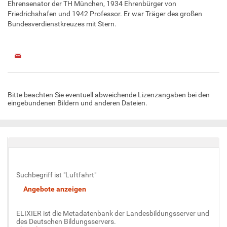
Ehrensenator der TH München, 1934 Ehrenbürger von
Friedrichshafen und 1942 Professor. Er war Träger des großen
Bundesverdienstkreuzes mit Stern.
Bitte beachten Sie eventuell abweichende Lizenzangaben bei den
eingebundenen Bildern und anderen Dateien.
Suchbegriff ist "Luftfahrt"
ELIXIER ist die Metadatenbank der Landesbildungsserver und
des Deutschen Bildungsservers.