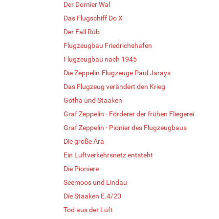
Der Dornier Wal
Das Flugschiff Do X
Der Fall Rüb
Flugzeugbau Friedrichshafen
Flugzeugbau nach 1945
Die Zeppelin-Flugzeuge Paul Jarays
Das Flugzeug verändert den Krieg
Gotha und Staaken
Graf Zeppelin - Förderer der frühen Fliegerei
Graf Zeppelin - Pionier des Flugzeugbaus
Die große Ära
Ein Luftverkehrsnetz entsteht
Die Pioniere
Seemoos und Lindau
Die Staaken E.4/20
Tod aus der Luft