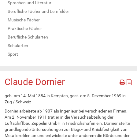
Sprachen und Literatur
Berufliche Fächer und Lernfelder
Musische Fächer
Praktische Fächer
Berufliche Schularten
Schularten
Sport
Claude Dornier
geb. am 14. Mai 1884 in Kempten, gest. am 5. Dezember 1969 in
Zug / Schweiz
Dornier arbeitete ab 1907 als Ingenieur bei verschiedenen Firmen.
Am 2. November 1911 trat er in die Versuchsabteilung der
Luftschiffbau Zeppelin GmbH in Friedrichshafen ein. Dornier stellte
grundlegende Untersuchungen zur Biege- und Knickfestigkeit von
Metallprofilen an und entwickelte unter anderem die Bördelung der