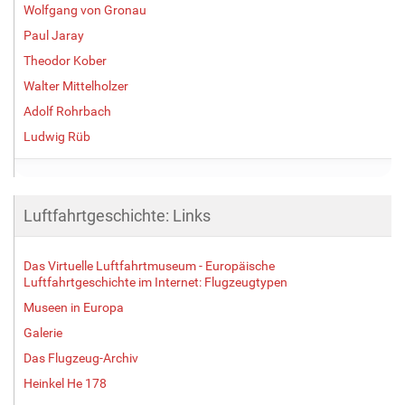
Wolfgang von Gronau
Paul Jaray
Theodor Kober
Walter Mittelholzer
Adolf Rohrbach
Ludwig Rüb
Luftfahrtgeschichte: Links
Das Virtuelle Luftfahrtmuseum - Europäische
Luftfahrtgeschichte im Internet: Flugzeugtypen
Museen in Europa
Galerie
Das Flugzeug-Archiv
Heinkel He 178