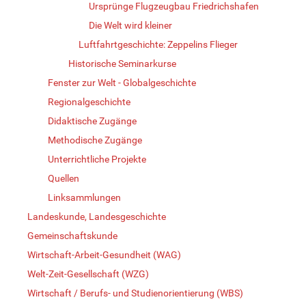
Ursprünge Flugzeugbau Friedrichshafen
Die Welt wird kleiner
Luftfahrtgeschichte: Zeppelins Flieger
Historische Seminarkurse
Fenster zur Welt - Globalgeschichte
Regionalgeschichte
Didaktische Zugänge
Methodische Zugänge
Unterrichtliche Projekte
Quellen
Linksammlungen
Landeskunde, Landesgeschichte
Gemeinschaftskunde
Wirtschaft-Arbeit-Gesundheit (WAG)
Welt-Zeit-Gesellschaft (WZG)
Wirtschaft / Berufs- und Studienorientierung (WBS)