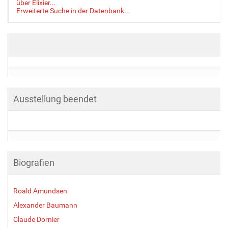
über Elixier...
Erweiterte Suche in der Datenbank...
Ausstellung beendet
Biografien
Roald Amundsen
Alexander Baumann
Claude Dornier