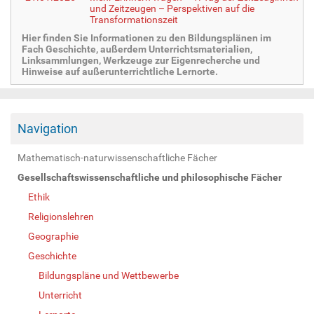
und Zeitzeugen – Perspektiven auf die
Transformationszeit
Hier finden Sie Informationen zu den Bildungsplänen im
Fach Geschichte, außerdem Unterrichtsmaterialien,
Linksammlungen, Werkzeuge zur Eigenrecherche und
Hinweise auf außerunterrichtliche Lernorte.
Navigation
Mathematisch-naturwissenschaftliche Fächer
Gesellschaftswissenschaftliche und philosophische Fächer
Ethik
Religionslehren
Geographie
Geschichte
Bildungspläne und Wettbewerbe
Unterricht