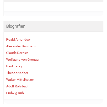
Biografien
Roald Amundsen
Alexander Baumann
Claude Dornier
Wolfgang von Gronau
Paul Jaray
Theodor Kober
Walter Mittelholzer
Adolf Rohrbach
Ludwig Rüb