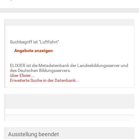
Suchbegriff ist "Luftfahrt"
ELIXIER ist die Metadatenbank der Landesbildungsserver und
des Deutschen Bildungsservers.
über Elixier...
Erweiterte Suche in der Datenbank...
Ausstellung beendet