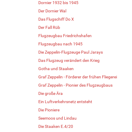
Dornier 1932 bis 1945
Der Dornier Wal
Das Flugschiff Do X
Der Fall Rüb
Flugzeugbau Friedrichshafen
Flugzeugbau nach 1945
Die Zeppelin-Flugzeuge Paul Jarays
Das Flugzeug verändert den Krieg
Gotha und Staaken
Graf Zeppelin - Förderer der frühen Fliegerei
Graf Zeppelin - Pionier des Flugzeugbaus
Die große Ära
Ein Luftverkehrsnetz entsteht
Die Pioniere
Seemoos und Lindau
Die Staaken E.4/20