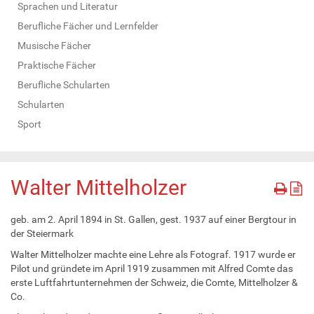
Sprachen und Literatur
Berufliche Fächer und Lernfelder
Musische Fächer
Praktische Fächer
Berufliche Schularten
Schularten
Sport
Walter Mittelholzer
geb. am 2. April 1894 in St. Gallen, gest. 1937 auf einer Bergtour in
der Steiermark
Walter Mittelholzer machte eine Lehre als Fotograf. 1917 wurde er
Pilot und gründete im April 1919 zusammen mit Alfred Comte das
erste Luftfahrtunternehmen der Schweiz, die Comte, Mittelholzer &
Co.