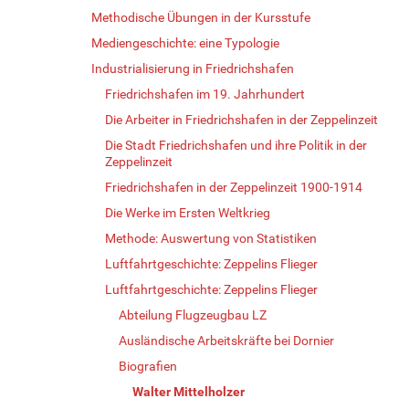
Methodische Übungen in der Kursstufe
Mediengeschichte: eine Typologie
Industrialisierung in Friedrichshafen
Friedrichshafen im 19. Jahrhundert
Die Arbeiter in Friedrichshafen in der Zeppelinzeit
Die Stadt Friedrichshafen und ihre Politik in der
Zeppelinzeit
Friedrichshafen in der Zeppelinzeit 1900-1914
Die Werke im Ersten Weltkrieg
Methode: Auswertung von Statistiken
Luftfahrtgeschichte: Zeppelins Flieger
Luftfahrtgeschichte: Zeppelins Flieger
Abteilung Flugzeugbau LZ
Ausländische Arbeitskräfte bei Dornier
Biografien
Walter Mittelholzer