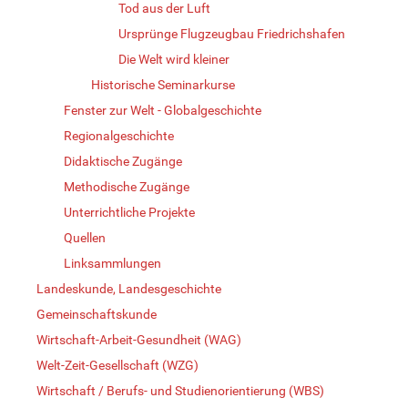
Tod aus der Luft
Ursprünge Flugzeugbau Friedrichshafen
Die Welt wird kleiner
Historische Seminarkurse
Fenster zur Welt - Globalgeschichte
Regionalgeschichte
Didaktische Zugänge
Methodische Zugänge
Unterrichtliche Projekte
Quellen
Linksammlungen
Landeskunde, Landesgeschichte
Gemeinschaftskunde
Wirtschaft-Arbeit-Gesundheit (WAG)
Welt-Zeit-Gesellschaft (WZG)
Wirtschaft / Berufs- und Studienorientierung (WBS)