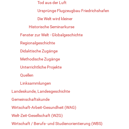
Tod aus der Luft
Ursprünge Flugzeugbau Friedrichshafen
Die Welt wird kleiner
Historische Seminarkurse
Fenster zur Welt - Globalgeschichte
Regionalgeschichte
Didaktische Zugänge
Methodische Zugänge
Unterrichtliche Projekte
Quellen
Linksammlungen
Landeskunde, Landesgeschichte
Gemeinschaftskunde
Wirtschaft-Arbeit-Gesundheit (WAG)
Welt-Zeit-Gesellschaft (WZG)
Wirtschaft / Berufs- und Studienorientierung (WBS)