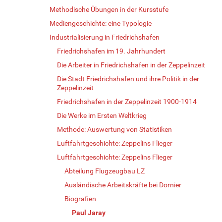
Methodische Übungen in der Kursstufe
Mediengeschichte: eine Typologie
Industrialisierung in Friedrichshafen
Friedrichshafen im 19. Jahrhundert
Die Arbeiter in Friedrichshafen in der Zeppelinzeit
Die Stadt Friedrichshafen und ihre Politik in der
Zeppelinzeit
Friedrichshafen in der Zeppelinzeit 1900-1914
Die Werke im Ersten Weltkrieg
Methode: Auswertung von Statistiken
Luftfahrtgeschichte: Zeppelins Flieger
Luftfahrtgeschichte: Zeppelins Flieger
Abteilung Flugzeugbau LZ
Ausländische Arbeitskräfte bei Dornier
Biografien
Paul Jaray