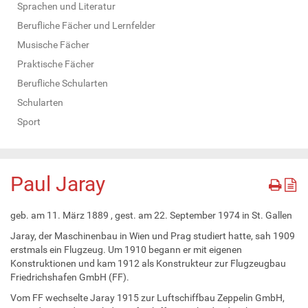
Sprachen und Literatur
Berufliche Fächer und Lernfelder
Musische Fächer
Praktische Fächer
Berufliche Schularten
Schularten
Sport
Paul Jaray
geb. am 11. März 1889 , gest. am 22. September 1974 in St. Gallen
Jaray, der Maschinenbau in Wien und Prag studiert hatte, sah 1909
erstmals ein Flugzeug. Um 1910 begann er mit eigenen
Konstruktionen und kam 1912 als Konstrukteur zur Flugzeugbau
Friedrichshafen GmbH (FF).
Vom FF wechselte Jaray 1915 zur Luftschiffbau Zeppelin GmbH,