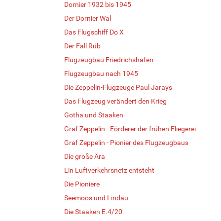
Dornier 1932 bis 1945
Der Dornier Wal
Das Flugschiff Do X
Der Fall Rüb
Flugzeugbau Friedrichshafen
Flugzeugbau nach 1945
Die Zeppelin-Flugzeuge Paul Jarays
Das Flugzeug verändert den Krieg
Gotha und Staaken
Graf Zeppelin - Förderer der frühen Fliegerei
Graf Zeppelin - Pionier des Flugzeugbaus
Die große Ära
Ein Luftverkehrsnetz entsteht
Die Pioniere
Seemoos und Lindau
Die Staaken E.4/20