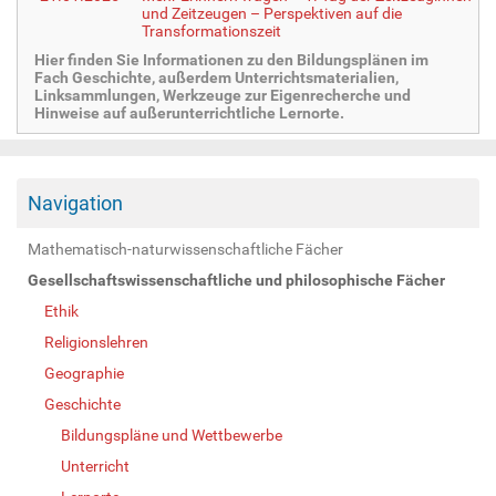
und Zeitzeugen – Perspektiven auf die
Transformationszeit
Hier finden Sie Informationen zu den Bildungsplänen im
Fach Geschichte, außerdem Unterrichtsmaterialien,
Linksammlungen, Werkzeuge zur Eigenrecherche und
Hinweise auf außerunterrichtliche Lernorte.
Navigation
Mathematisch-naturwissenschaftliche Fächer
Gesellschaftswissenschaftliche und philosophische Fächer
Ethik
Religionslehren
Geographie
Geschichte
Bildungspläne und Wettbewerbe
Unterricht