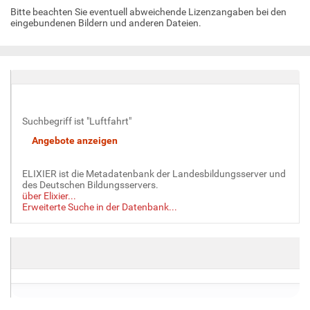
Bitte beachten Sie eventuell abweichende Lizenzangaben bei den
eingebundenen Bildern und anderen Dateien.
Suchbegriff ist "Luftfahrt"
ELIXIER ist die Metadatenbank der Landesbildungsserver und
des Deutschen Bildungsservers.
über Elixier...
Erweiterte Suche in der Datenbank...