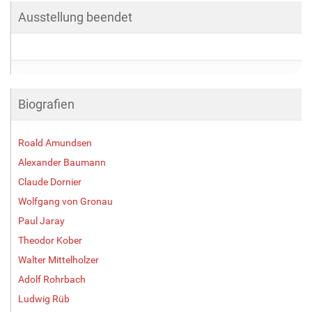
Ausstellung beendet
Biografien
Roald Amundsen
Alexander Baumann
Claude Dornier
Wolfgang von Gronau
Paul Jaray
Theodor Kober
Walter Mittelholzer
Adolf Rohrbach
Ludwig Rüb