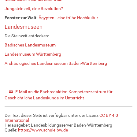
Jungsteinzeit, eine Revolution?
Fenster zur Welt:
Ägypten - eine frühe Hochkultur
Landesmuseen
Die Steinzeit entdecken:
Badisches Landesmuseum
Landesmuseum Württemberg
Archäologisches Landesmuseum Baden-Württemberg
E-Mail an die Fachredaktion Kompetenzzentrum für
Geschichtliche Landeskunde im Unterricht
Der Text dieser Seite ist verfügbar unter der Lizenz
CC BY 4.0
International
Herausgeber: Landesbildungsserver Baden-Württemberg
Quelle:
https://www.schule-bw.de