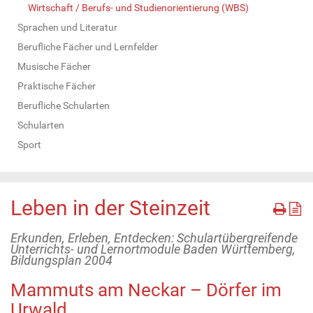
Wirtschaft / Berufs- und Studienorientierung (WBS)
Sprachen und Literatur
Berufliche Fächer und Lernfelder
Musische Fächer
Praktische Fächer
Berufliche Schularten
Schularten
Sport
Leben in der Steinzeit
Erkunden, Erleben, Entdecken: Schulartübergreifende
Unterrichts- und Lernortmodule Baden Württemberg,
Bildungsplan 2004
Mammuts am Neckar – Dörfer im
Urwald