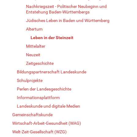
Nachkriegszeit - Politischer Neubeginn und
Entstehung Baden-Württembergs
Jüdisches Leben in Baden und Württemberg
Altertum
Leben in der Steinzeit
Mittelalter
Neuzeit
Zeitgeschichte
Bildungspartnerschaft Landeskunde
Schulprojekte
Perlen der Landesgeschichte
Informationsplattform
Landeskunde und digitale Medien
Gemeinschaftskunde
Wirtschaft-Arbeit-Gesundheit (WAG)
Welt-Zeit-Gesellschaft (WZG)