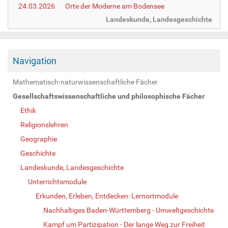
24.03.2026
Orte der Moderne am Bodensee
Landeskunde, Landesgeschichte
Navigation
Mathematisch-naturwissenschaftliche Fächer
Gesellschaftswissenschaftliche und philosophische Fächer
Ethik
Religionslehren
Geographie
Geschichte
Landeskunde, Landesgeschichte
Unterrichtsmodule
Erkunden, Erleben, Entdecken: Lernortmodule
Nachhaltiges Baden-Württemberg - Umweltgeschichte
Kampf um Partizipation - Der lange Weg zur Freiheit