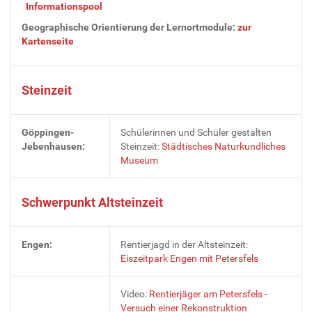
Informationspool
Geographische Orientierung der Lernortmodule:
zur
Kartenseite
Steinzeit
Göppingen-
Schülerinnen und Schüler gestalten
Jebenhausen:
Steinzeit:
Städtisches Naturkundliches
Museum
Schwerpunkt Altsteinzeit
Engen:
Rentierjagd in der Altsteinzeit:
Eiszeitpark Engen mit Petersfels
Video:
Rentierjäger am Petersfels -
Versuch einer Rekonstruktion