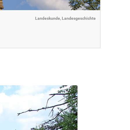
Landeskunde, Landesgeschichte