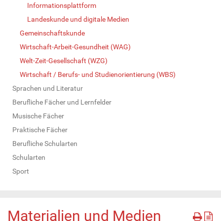
Informationsplattform
Landeskunde und digitale Medien
Gemeinschaftskunde
Wirtschaft-Arbeit-Gesundheit (WAG)
Welt-Zeit-Gesellschaft (WZG)
Wirtschaft / Berufs- und Studienorientierung (WBS)
Sprachen und Literatur
Berufliche Fächer und Lernfelder
Musische Fächer
Praktische Fächer
Berufliche Schularten
Schularten
Sport
Materialien und Medien