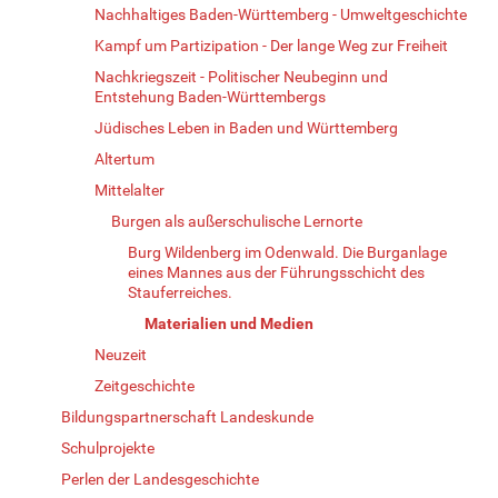
Nachhaltiges Baden-Württemberg - Umweltgeschichte
Kampf um Partizipation - Der lange Weg zur Freiheit
Nachkriegszeit - Politischer Neubeginn und
Entstehung Baden-Württembergs
Jüdisches Leben in Baden und Württemberg
Altertum
Mittelalter
Burgen als außerschulische Lernorte
Burg Wildenberg im Odenwald. Die Burganlage
eines Mannes aus der Führungsschicht des
Stauferreiches.
Materialien und Medien
Neuzeit
Zeitgeschichte
Bildungspartnerschaft Landeskunde
Schulprojekte
Perlen der Landesgeschichte