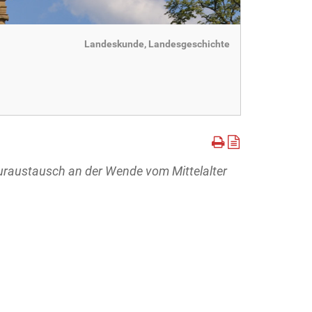
Landeskunde, Landesgeschichte
uraustausch an der Wende vom Mittelalter