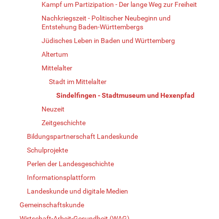
Kampf um Partizipation - Der lange Weg zur Freiheit
Nachkriegszeit - Politischer Neubeginn und
Entstehung Baden-Württembergs
Jüdisches Leben in Baden und Württemberg
Altertum
Mittelalter
Stadt im Mittelalter
Sindelfingen - Stadtmuseum und Hexenpfad
Neuzeit
Zeitgeschichte
Bildungspartnerschaft Landeskunde
Schulprojekte
Perlen der Landesgeschichte
Informationsplattform
Landeskunde und digitale Medien
Gemeinschaftskunde
Wirtschaft-Arbeit-Gesundheit (WAG)