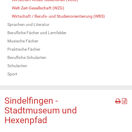
Welt-Zeit-Gesellschaft (WZG)
Wirtschaft / Berufs- und Studienorientierung (WBS)
Sprachen und Literatur
Berufliche Fächer und Lernfelder
Musische Fächer
Praktische Fächer
Berufliche Schularten
Schularten
Sport
Sindelfingen -
Stadtmuseum und
Hexenpfad