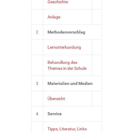
Geschichte
Anlage
2
Methodenvorschlag
Lernorterkundung
Behandlung des
Themas in der Schule
3
Materialien und Medien
Übersicht
4
Service
Tipps, Literatur, Links