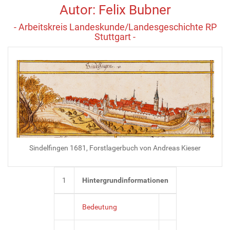
Autor: Felix Bubner
- Arbeitskreis Landeskunde/Landesgeschichte RP
Stuttgart -
Sindelfingen 1681, Forstlagerbuch von Andreas Kieser
1
Hintergrundinformationen
Bedeutung