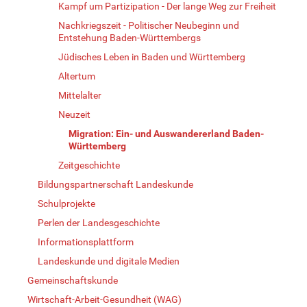
Kampf um Partizipation - Der lange Weg zur Freiheit
Nachkriegszeit - Politischer Neubeginn und
Entstehung Baden-Württembergs
Jüdisches Leben in Baden und Württemberg
Altertum
Mittelalter
Neuzeit
Migration: Ein- und Auswandererland Baden-
Württemberg
Zeitgeschichte
Bildungspartnerschaft Landeskunde
Schulprojekte
Perlen der Landesgeschichte
Informationsplattform
Landeskunde und digitale Medien
Gemeinschaftskunde
Wirtschaft-Arbeit-Gesundheit (WAG)