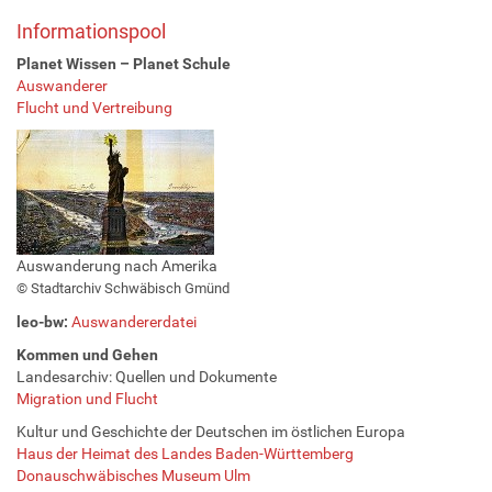
Informationspool
Planet Wissen – Planet Schule
Auswanderer
Flucht und Vertreibung
Auswanderung nach Amerika
© Stadtarchiv Schwäbisch Gmünd
leo-bw:
Auswandererdatei
Kommen und Gehen
Landesarchiv: Quellen und Dokumente
Migration und Flucht
Kultur und Geschichte der Deutschen im östlichen Europa
Haus der Heimat des Landes Baden-Württemberg
Donauschwäbisches Museum Ulm