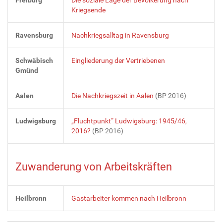
Kriegsende
Ravensburg
Nachkriegsalltag in Ravensburg
Schwäbisch
Eingliederung der Vertriebenen
Gmünd
Aalen
Die Nachkriegszeit in Aalen
(BP 2016)
Ludwigsburg
„Fluchtpunkt“ Ludwigsburg: 1945/46,
2016?
(BP 2016)
Zuwanderung von Arbeitskräften
Heilbronn
Gastarbeiter kommen nach Heilbronn