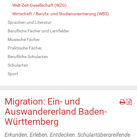
Welt-Zeit-Gesellschaft (WZG)
Wirtschaft / Berufs- und Studienorientierung (WBS)
Sprachen und Literatur
Berufliche Fächer und Lernfelder
Musische Fächer
Praktische Fächer
Berufliche Schularten
Schularten
Sport
Migration: Ein- und
Auswandererland Baden-
Württemberg
Erkunden, Erleben, Entdecken: Schulartübergreifende