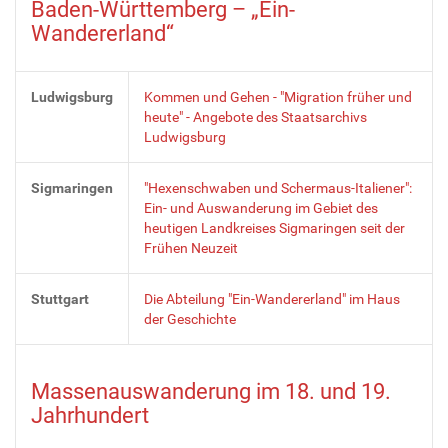
Baden-Württemberg – „Ein-
Wandererland“
Ludwigsburg
Kommen und Gehen - "Migration früher und
heute" - Angebote des Staatsarchivs
Ludwigsburg
Sigmaringen
"Hexenschwaben und Schermaus-Italiener":
Ein- und Auswanderung im Gebiet des
heutigen Landkreises Sigmaringen seit der
Frühen Neuzeit
Stuttgart
Die Abteilung "Ein-Wandererland" im Haus
der Geschichte
Massenauswanderung im 18. und 19.
Jahrhundert