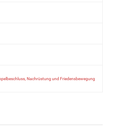
oppelbeschluss, Nachrüstung und Friedensbewegung