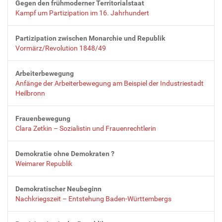
Gegen den frühmoderner Territorialstaat
Kampf um Partizipation im 16. Jahrhundert
Partizipation zwischen Monarchie und Republik
Vormärz/Revolution 1848/49
Arbeiterbewegung
Anfänge der Arbeiterbewegung am Beispiel der Industriestadt
Heilbronn
Frauenbewegung
Clara Zetkin – Sozialistin und Frauenrechtlerin
Demokratie ohne Demokraten ?
Weimarer Republik
Demokratischer Neubeginn
Nachkriegszeit – Entstehung Baden-Württembergs