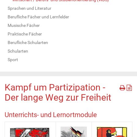
Sprachen und Literatur
Berufliche Fächer und Lernfelder
Musische Fächer
Praktische Fächer
Berufliche Schularten
Schularten
Sport
Kampf um Partizipation -
Der lange Weg zur Freiheit
Unterrichts- und Lernortmodule