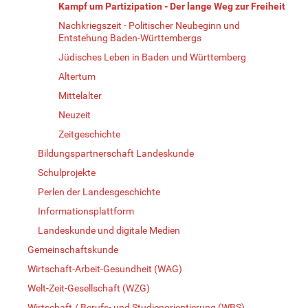
Kampf um Partizipation - Der lange Weg zur Freiheit
Nachkriegszeit - Politischer Neubeginn und
Entstehung Baden-Württembergs
Jüdisches Leben in Baden und Württemberg
Altertum
Mittelalter
Neuzeit
Zeitgeschichte
Bildungspartnerschaft Landeskunde
Schulprojekte
Perlen der Landesgeschichte
Informationsplattform
Landeskunde und digitale Medien
Gemeinschaftskunde
Wirtschaft-Arbeit-Gesundheit (WAG)
Welt-Zeit-Gesellschaft (WZG)
Wirtschaft / Berufs- und Studienorientierung (WBS)