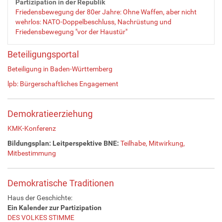
Partizipation in der Republik
Friedensbewegung der 80er Jahre: Ohne Waffen, aber nicht
wehrlos: NATO-Doppelbeschluss, Nachrüstung und
Friedensbewegung "vor der Haustür"
Beteiligungsportal
Beteiligung in Baden-Württemberg
lpb: Bürgerschaftliches Engagement
Demokratieerziehung
KMK-Konferenz
Bildungsplan: Leitperspektive BNE:
Teilhabe, Mitwirkung,
Mitbestimmung
Demokratische Traditionen
Haus der Geschichte:
Ein Kalender zur Partizipation
DES VOLKES STIMME