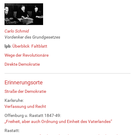
Lizenz
Carlo Schmid
Vordenker des Grundgesetzes
lpb
:
Überblick
Faltblatt
Wege der Revolutionäre
Direkte Demokratie
Erinnerungsorte
Straße der Demokratie
Karlsruhe:
Verfassung und Recht
Offenburg u. Rastatt 1847-49:
„Freiheit, aber auch Ordnung und Einheit des Vaterlandes“
Rastatt: