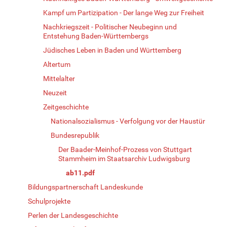
Kampf um Partizipation - Der lange Weg zur Freiheit
Nachkriegszeit - Politischer Neubeginn und
Entstehung Baden-Württembergs
Jüdisches Leben in Baden und Württemberg
Altertum
Mittelalter
Neuzeit
Zeitgeschichte
Nationalsozialismus - Verfolgung vor der Haustür
Bundesrepublik
Der Baader-Meinhof-Prozess von Stuttgart
Stammheim im Staatsarchiv Ludwigsburg
ab11.pdf
Bildungspartnerschaft Landeskunde
Schulprojekte
Perlen der Landesgeschichte