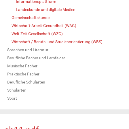
Informationsplattform
Landeskunde und digitale Medien
Gemeinschaftskunde
Wirtschaft-Arbeit-Gesundheit (WAG)
Welt-Zeit-Gesellschaft (WZG)
Wirtschaft / Berufs- und Studienorientierung (WBS)
Sprachen und Literatur
Berufliche Fächer und Lernfelder
Musische Fächer
Praktische Fächer
Berufliche Schularten
Schularten
Sport