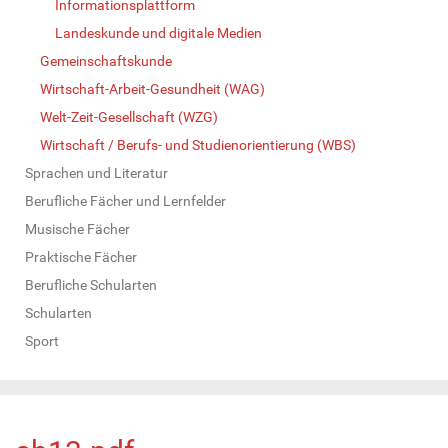
Informationsplattform
Landeskunde und digitale Medien
Gemeinschaftskunde
Wirtschaft-Arbeit-Gesundheit (WAG)
Welt-Zeit-Gesellschaft (WZG)
Wirtschaft / Berufs- und Studienorientierung (WBS)
Sprachen und Literatur
Berufliche Fächer und Lernfelder
Musische Fächer
Praktische Fächer
Berufliche Schularten
Schularten
Sport