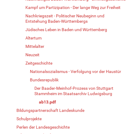
Kampf um Partizipation - Der lange Weg zur Freiheit
Nachkriegszeit - Politischer Neubeginn und
Entstehung Baden-Württembergs
Jüdisches Leben in Baden und Württemberg
Altertum
Mittelalter
Neuzeit
Zeitgeschichte
Nationalsozialismus - Verfolgung vor der Haustür
Bundesrepublik
Der Baader-Meinhof-Prozess von Stuttgart
Stammheim im Staatsarchiv Ludwigsburg
ab13.pdf
Bildungspartnerschaft Landeskunde
Schulprojekte
Perlen der Landesgeschichte