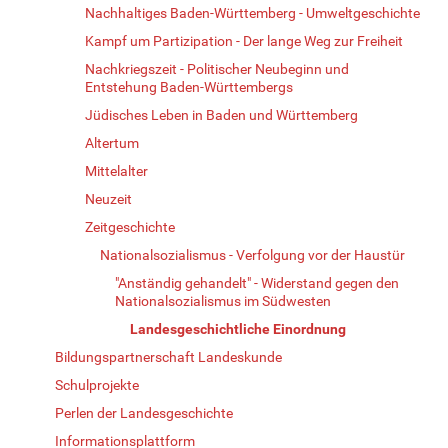
Nachhaltiges Baden-Württemberg - Umweltgeschichte
Kampf um Partizipation - Der lange Weg zur Freiheit
Nachkriegszeit - Politischer Neubeginn und
Entstehung Baden-Württembergs
Jüdisches Leben in Baden und Württemberg
Altertum
Mittelalter
Neuzeit
Zeitgeschichte
Nationalsozialismus - Verfolgung vor der Haustür
"Anständig gehandelt" - Widerstand gegen den
Nationalsozialismus im Südwesten
Landesgeschichtliche Einordnung
Bildungspartnerschaft Landeskunde
Schulprojekte
Perlen der Landesgeschichte
Informationsplattform