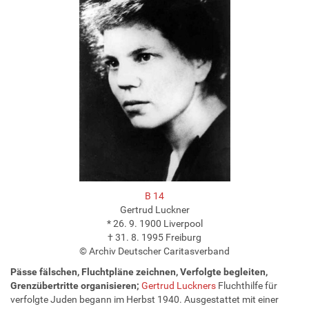
B 14
Gertrud Luckner
* 26. 9. 1900 Liverpool
† 31. 8. 1995 Freiburg
© Archiv Deutscher Caritasverband
Pässe fälschen, Fluchtpläne zeichnen, Verfolgte begleiten,
Grenzübertritte organisieren;
Gertrud Luckners
Fluchthilfe für
verfolgte Juden begann im Herbst 1940. Ausgestattet mit einer