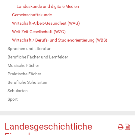
Landeskunde und digitale Medien
Gemeinschaftskunde
Wirtschaft-Arbeit-Gesundheit (WAG)
Welt-Zeit-Gesellschaft (WZG)
Wirtschaft / Berufs- und Studienorientierung (WBS)
Sprachen und Literatur
Berufliche Fächer und Lernfelder
Musische Fächer
Praktische Fächer
Berufliche Schularten
Schularten
Sport
Landesgeschichtliche