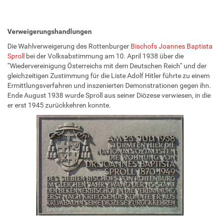
Verweigerungshandlungen
Die Wahlverweigerung des Rottenburger
Bischofs Joannes Baptista
Sproll
bei der Volksabstimmung am 10. April 1938 über die
“Wiedervereinigung Österreichs mit dem Deutschen Reich“ und der
gleichzeitigen Zustimmung für die Liste Adolf Hitler führte zu einem
Ermittlungsverfahren und inszenierten Demonstrationen gegen ihn.
Ende August 1938 wurde Sproll aus seiner Diözese verwiesen, in die
er erst 1945 zurückkehren konnte.