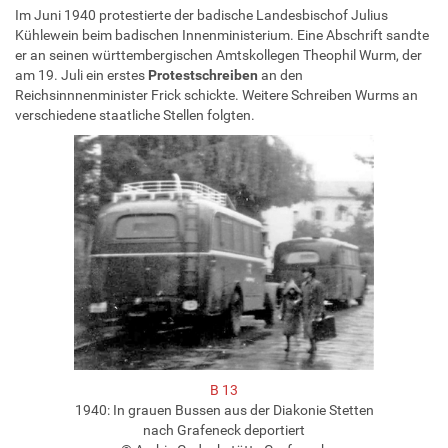
Im Juni 1940 protestierte der badische Landesbischof Julius
Kühlewein beim badischen Innenministerium. Eine Abschrift sandte
er an seinen württembergischen Amtskollegen Theophil Wurm, der
am 19. Juli ein erstes
Protestschreiben
an den
Reichsinnnenminister Frick schickte. Weitere Schreiben Wurms an
verschiedene staatliche Stellen folgten.
B 13
1940: In grauen Bussen aus der Diakonie Stetten
nach Grafeneck deportiert