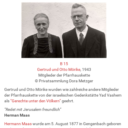
B 15
Gertrud und Otto Mörike
, 1943
Mitglieder der Pfarrhauskette
© Privatsammlung Dora Metzger
Gertrud und Otto Mörike wurden wie zahlreiche andere Mitglieder
der Pfarrhauskette von der israelischen Gedenkstätte Yad Vashem
als
“Gerechte unter den Völkern“
geehrt.
“Redet mit Jerusalem freundlich“
Herman Maas
Hermann Maas
wurde am 5. August 1877 in Gengenbach geboren