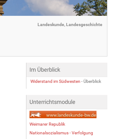
Landeskunde, Landesgeschichte
Im Überblick
Widerstand im Südwesten
- Überblick
Unterrichtsmodule
Weimarer Republik
Nationalsozialismus - Verfolgung