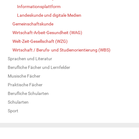
Informationsplattform
Landeskunde und digitale Medien
Gemeinschaftskunde
Wirtschaft-Arbeit-Gesundheit (WAG)
Welt-Zeit-Gesellschaft (WZG)
Wirtschaft / Berufs- und Studienorientierung (WBS)
Sprachen und Literatur
Berufliche Fächer und Lernfelder
Musische Fächer
Praktische Fächer
Berufliche Schularten
Schularten
Sport