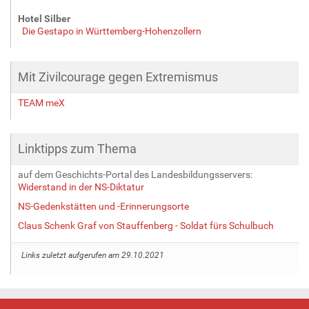
Hotel Silber
Die Gestapo in Württemberg-Hohenzollern
Mit Zivilcourage gegen Extremismus
TEAM meX
Linktipps zum Thema
auf dem Geschichts-Portal des Landesbildungsservers:
Widerstand in der NS-Diktatur
NS-Gedenkstätten und -Erinnerungsorte
Claus Schenk Graf von Stauffenberg - Soldat fürs Schulbuch
Links zuletzt aufgerufen am 29.10.2021