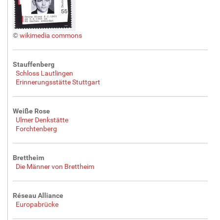
©
wikimedia commons
Stauffenberg
Schloss Lautlingen
Erinnerungsstätte Stuttgart
Weiße Rose
Ulmer Denkstätte
Forchtenberg
Brettheim
Die Männer von Brettheim
Réseau Alliance
Europabrücke