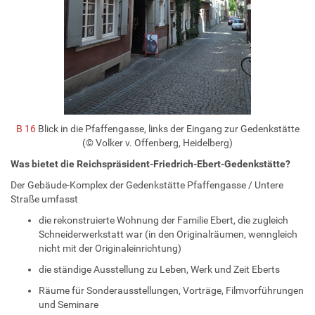
B 16
Blick in die Pfaffengasse, links der Eingang zur Gedenkstätte
(© Volker v. Offenberg, Heidelberg)
Was bietet die Reichspräsident-Friedrich-Ebert-Gedenkstätte?
Der Gebäude-Komplex der Gedenkstätte Pfaffengasse / Untere
Straße umfasst
die rekonstruierte Wohnung der Familie Ebert, die zugleich
Schneiderwerkstatt war (in den Originalräumen, wenngleich
nicht mit der Originaleinrichtung)
die ständige Ausstellung zu Leben, Werk und Zeit Eberts
Räume für Sonderausstellungen, Vorträge, Filmvorführungen
und Seminare