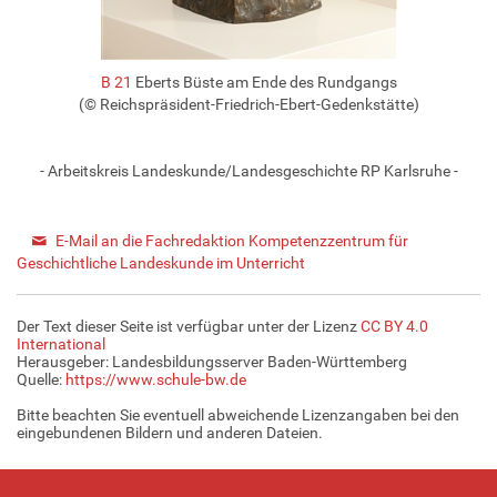
B 21
Eberts Büste am Ende des Rundgangs
(© Reichspräsident-Friedrich-Ebert-Gedenkstätte)
- Arbeitskreis Landeskunde/Landesgeschichte RP Karlsruhe -
E-Mail an die Fachredaktion Kompetenzzentrum für
Geschichtliche Landeskunde im Unterricht
Der Text dieser Seite ist verfügbar unter der Lizenz
CC BY 4.0
International
Herausgeber: Landesbildungsserver Baden-Württemberg
Quelle:
https://www.schule-bw.de
Bitte beachten Sie eventuell abweichende Lizenzangaben bei den
eingebundenen Bildern und anderen Dateien.