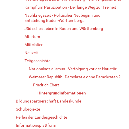
Kampf um Partizipation - Der lange Weg zur Freiheit
Nachkriegszeit - Politischer Neubeginn und
Entstehung Baden-Württembergs
Jüdisches Leben in Baden und Württemberg
Altertum
Mittelalter
Neuzeit
Zeitgeschichte
Nationalsozialismus - Verfolgung vor der Haustür
Weimarer Republik - Demokratie ohne Demokraten ?
Friedrich Ebert
Hintergrundinformationen
Bildungspartnerschaft Landeskunde
Schulprojekte
Perlen der Landesgeschichte
Informationsplattform