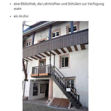
eine Bibliothek, die Lehrkräften und Schülern zur Verfügung
steht
ein Archiv