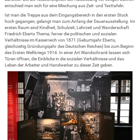
entschied man sich für eine Mischung aus Zeit- und Texttafeln.
Ist man die Treppe aus dem Eingangsbereich in den ersten Stock
hoch gegangen, gelangt man zum Anfang der Dauerausstellung. Im
ersten Raum sind Kindheit, Schulzeit, Lehrzeit und Wanderschaft
Friedrich Eberts Thema, ferner die politischen und sozialen
Verhältnisse im Kaiserreich von 1871 (Geburtsjahr Eberts,
gleichzeitig Gründungsjahr des Deutschen Reiches) bis zum Beginn
des Ersten Weltkriegs 1914. In einer Art Wandschrank lassen sich
Türen öffnen, die Einblicke in die sozialen Verhältnisse und das
Leben der Arbeiter und Handwerker zu dieser Zeit geben.