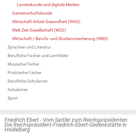
Landeskunde und digitale Medien
Gemeinschaftskunde
Wirtschaft-Arbeit-Gesundheit (WAG)
Welt-Zeit-Gesellschaft (WZG)
Wirtschaft / Berufs- und Studienorientierung (WBS)
Sprachen und Literatur
Berufliche Fächer und Lernfelder
Musische Fächer
Praktische Fächer
Berufliche Schularten
Schularten
Sport
Friedrich Ebert - Vom Sattler zum Reichspräsidenten:
Die Reichspräsident-Friedrich-Ebert-Gedenkstätte in
Heidelberg