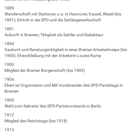
1889
Wanderschaft mit Stationen u.a. in Hannover, Kassel, Wesel (bis
1891); Eintritt in die SPD und die Sattlergewerkschaft
1891
Ankunft in Bremen; Tätigkeit als Sattler und Redakteur
1894
Gastwirt und Beratungstätigkeit in einer Bremer Arbeiterkneipe (bis
1900); Eheschließung mit der Arbeiterin Louise Rump
1900
Mitglied der Bremer Bürgerschaft (bis 1905)
1904
Ebert ist Organisator und Mit-Vorsitzender des SPD-Parteitags in
Bremen
1905
Wahl zum Sekretär des SPD-Parteivorstands in Berlin
1912
Mitglied des Reichstags (bis 1918)
1913