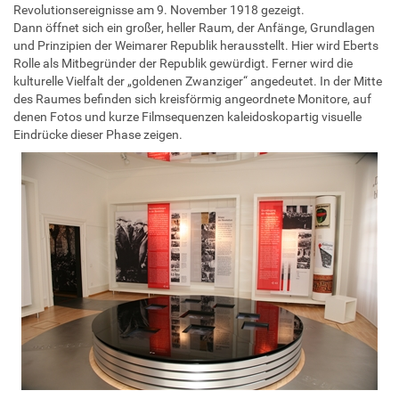
Revolutionsereignisse am 9. November 1918 gezeigt.
Dann öffnet sich ein großer, heller Raum, der Anfänge, Grundlagen
und Prinzipien der Weimarer Republik herausstellt. Hier wird Eberts
Rolle als Mitbegründer der Republik gewürdigt. Ferner wird die
kulturelle Vielfalt der „goldenen Zwanziger“ angedeutet. In der Mitte
des Raumes befinden sich kreisförmig angeordnete Monitore, auf
denen Fotos und kurze Filmsequenzen kaleidoskopartig visuelle
Eindrücke dieser Phase zeigen.