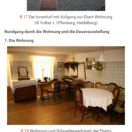
B 17
Der Innenhof mit Aufgang zur Ebert-Wohnung
(© Volker v. Offenberg, Heidelberg)
Rundgang durch die Wohnung und die Dauerausstellung
1. Die Wohnung
B 18
Wohnung und Schneiderwerkstatt der Eberts