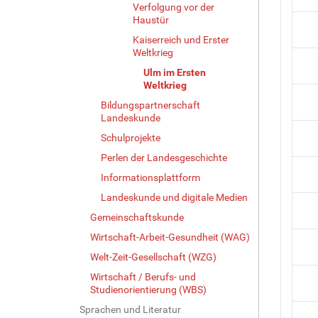
Verfolgung vor der
Haustür
Kaiserreich und Erster
Weltkrieg
Ulm im Ersten
Weltkrieg
Bildungspartnerschaft
Landeskunde
Schulprojekte
Perlen der Landesgeschichte
Informationsplattform
Landeskunde und digitale Medien
Gemeinschaftskunde
Wirtschaft-Arbeit-Gesundheit (WAG)
Welt-Zeit-Gesellschaft (WZG)
Wirtschaft / Berufs- und
Studienorientierung (WBS)
Sprachen und Literatur