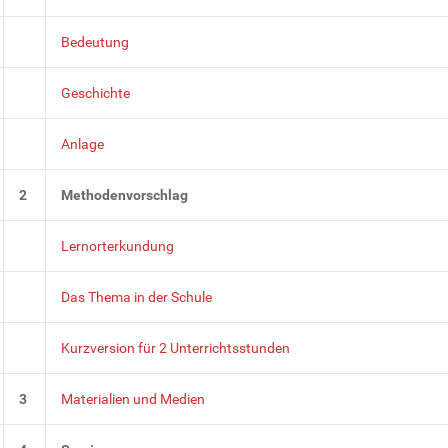
Bedeutung
Geschichte
Anlage
2
Methodenvorschlag
Lernorterkundung
Das Thema in der Schule
Kurzversion für 2 Unterrichtsstunden
3
Materialien und Medien