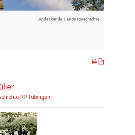
Landeskunde, Landesgeschichte
ller
schichte RP Tübingen -