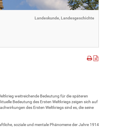
Landeskunde, Landesgeschichte
eltkrieg weitreichende Bedeutung für die späteren
tuelle Bedeutung des Ersten Weltkriegs zeigen sich auf
achwirkungen des Ersten Weltkriegs sind es, die seine
haftliche, soziale und mentale Phänomene der Jahre 1914