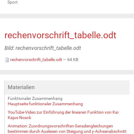
Sport
rechenvorschrift_tabelle.odt
Bild: rechenvorschrift_tabelle.odt
rechenvorschrift_tabelle.odt
— 64 KB
Materialien
Funktionaler Zusammenhang
Hauptseite funktionaler Zusammenhang
YouTube-Video zur Einführung der linearen Funktion von Kai
Kajus Noack
Animation: Zuordnungsvorschriften Geradengleichungen
bestimmen durch Auslesen von Steigung und y-Achsenabschnitt