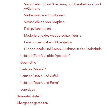
Verschiebung und Streckung von Parabeln in x- und
y-Richtung
Verkettung von Funktionen
Verschiebung von Graphen
Potenzfunktionen
Modellierung des waagerechten Wurfs
Funktionseingabe mit Geogebra
Proportionale und lineare Funktion in der Realschule
Leitidee "Zahl-Variable-Operation"
Geometrie
Leitidee "Messen"
Leitidee "Daten und Zufall"
Leitidee "Raum und Form"
sonstiges
Sekundarstufe II
Übergänge gestalten