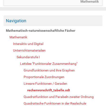
Mathematik
Navigation
Mathematisch-naturwissenschaftliche Fächer
Mathematik
Interaktiv und Digital
Unterrichtsmaterialien
Sekundarstufe I
Leitidee "Funktionaler Zusammenhang"
Grundfunktionen und ihre Graphen
Proportionale Zuordnungen
Lineare Funktionen / Geraden
rechenvorschrift_tabelle.odt
Quadratfunktion und Parabeln zweiter Ordnung
Quadratische Funktionen in der Realschule