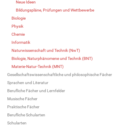
Neue Ideen
Bildungspläne, Prüfungen und Wettbewerbe
Biologie
Physik
Chemie
Informatik
Naturwissenschaft und Technik (NwT)
Biologie, Naturphänomene und Technik (BNT)
Materie-Natur-Technik (MNT)
Gesellschaftswissenschaftliche und philosophische Fächer
Sprachen und Literatur
Berufliche Fächer und Lernfelder
Musische Fächer
Praktische Fächer
Berufliche Schularten
Schularten