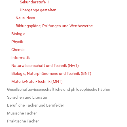
Sekundarstufe II
Übergänge gestalten
Neue Ideen
Bildungspläne, Prüfungen und Wettbewerbe
Biologie
Physik
Chemie
Informatik
Naturwissenschaft und Technik (NwT)
Biologie, Naturphänomene und Technik (BNT)
Materie-Natur-Technik (MNT)
Gesellschaftswissenschaftliche und philosophische Fächer
Sprachen und Literatur
Berufliche Fächer und Lernfelder
Musische Fächer
Praktische Fächer