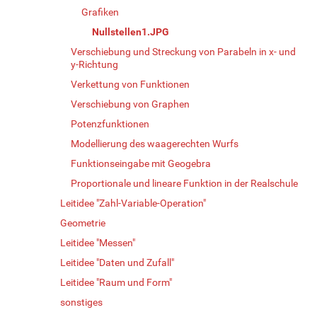
Grafiken
Nullstellen1.JPG
Verschiebung und Streckung von Parabeln in x- und
y-Richtung
Verkettung von Funktionen
Verschiebung von Graphen
Potenzfunktionen
Modellierung des waagerechten Wurfs
Funktionseingabe mit Geogebra
Proportionale und lineare Funktion in der Realschule
Leitidee "Zahl-Variable-Operation"
Geometrie
Leitidee "Messen"
Leitidee "Daten und Zufall"
Leitidee "Raum und Form"
sonstiges