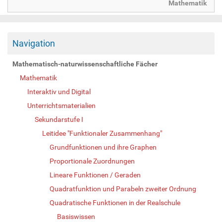
Mathematik
Navigation
Mathematisch-naturwissenschaftliche Fächer
Mathematik
Interaktiv und Digital
Unterrichtsmaterialien
Sekundarstufe I
Leitidee "Funktionaler Zusammenhang"
Grundfunktionen und ihre Graphen
Proportionale Zuordnungen
Lineare Funktionen / Geraden
Quadratfunktion und Parabeln zweiter Ordnung
Quadratische Funktionen in der Realschule
Basiswissen