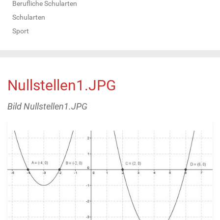
Berufliche Schularten
Schularten
Sport
Nullstellen1.JPG
Bild Nullstellen1.JPG