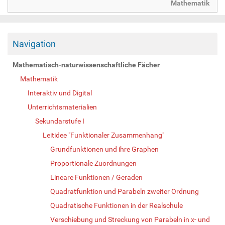
Mathematik
Navigation
Mathematisch-naturwissenschaftliche Fächer
Mathematik
Interaktiv und Digital
Unterrichtsmaterialien
Sekundarstufe I
Leitidee "Funktionaler Zusammenhang"
Grundfunktionen und ihre Graphen
Proportionale Zuordnungen
Lineare Funktionen / Geraden
Quadratfunktion und Parabeln zweiter Ordnung
Quadratische Funktionen in der Realschule
Verschiebung und Streckung von Parabeln in x- und