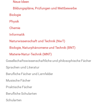
Neue Ideen
Bildungspläne, Prüfungen und Wettbewerbe
Biologie
Physik
Chemie
Informatik
Naturwissenschaft und Technik (NwT)
Biologie, Naturphänomene und Technik (BNT)
Materie-Natur-Technik (MNT)
Gesellschaftswissenschaftliche und philosophische Fächer
Sprachen und Literatur
Berufliche Fächer und Lernfelder
Musische Fächer
Praktische Fächer
Berufliche Schularten
Schularten