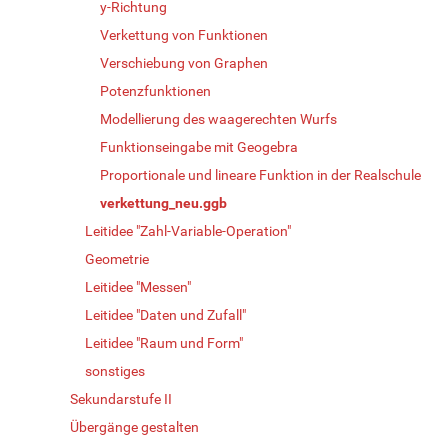
y-Richtung
Verkettung von Funktionen
Verschiebung von Graphen
Potenzfunktionen
Modellierung des waagerechten Wurfs
Funktionseingabe mit Geogebra
Proportionale und lineare Funktion in der Realschule
verkettung_neu.ggb
Leitidee "Zahl-Variable-Operation"
Geometrie
Leitidee "Messen"
Leitidee "Daten und Zufall"
Leitidee "Raum und Form"
sonstiges
Sekundarstufe II
Übergänge gestalten