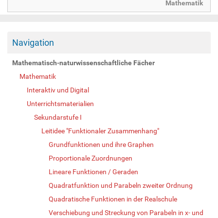
Mathematik
Navigation
Mathematisch-naturwissenschaftliche Fächer
Mathematik
Interaktiv und Digital
Unterrichtsmaterialien
Sekundarstufe I
Leitidee "Funktionaler Zusammenhang"
Grundfunktionen und ihre Graphen
Proportionale Zuordnungen
Lineare Funktionen / Geraden
Quadratfunktion und Parabeln zweiter Ordnung
Quadratische Funktionen in der Realschule
Verschiebung und Streckung von Parabeln in x- und