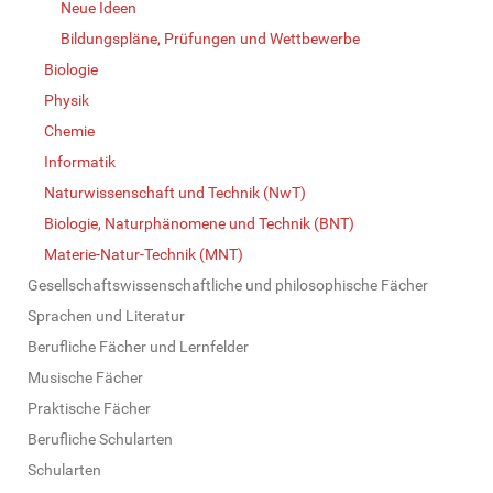
Neue Ideen
Bildungspläne, Prüfungen und Wettbewerbe
Biologie
Physik
Chemie
Informatik
Naturwissenschaft und Technik (NwT)
Biologie, Naturphänomene und Technik (BNT)
Materie-Natur-Technik (MNT)
Gesellschaftswissenschaftliche und philosophische Fächer
Sprachen und Literatur
Berufliche Fächer und Lernfelder
Musische Fächer
Praktische Fächer
Berufliche Schularten
Schularten