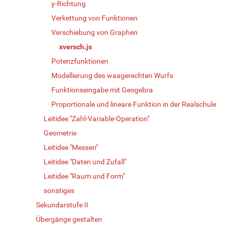
y-Richtung
Verkettung von Funktionen
Verschiebung von Graphen
xversch.js
Potenzfunktionen
Modellierung des waagerechten Wurfs
Funktionseingabe mit Geogebra
Proportionale und lineare Funktion in der Realschule
Leitidee "Zahl-Variable-Operation"
Geometrie
Leitidee "Messen"
Leitidee "Daten und Zufall"
Leitidee "Raum und Form"
sonstiges
Sekundarstufe II
Übergänge gestalten