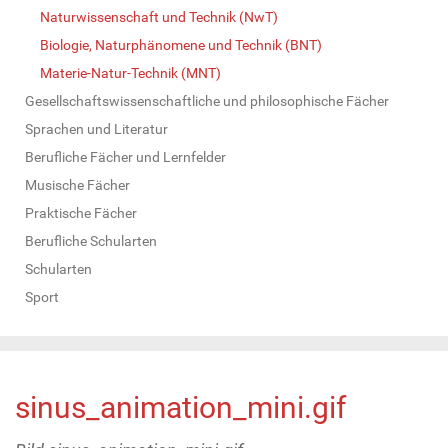
Naturwissenschaft und Technik (NwT)
Biologie, Naturphänomene und Technik (BNT)
Materie-Natur-Technik (MNT)
Gesellschaftswissenschaftliche und philosophische Fächer
Sprachen und Literatur
Berufliche Fächer und Lernfelder
Musische Fächer
Praktische Fächer
Berufliche Schularten
Schularten
Sport
sinus_animation_mini.gif