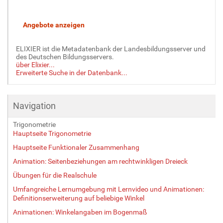
ELIXIER ist die Metadatenbank der Landesbildungsserver und
des Deutschen Bildungsservers.
über Elixier...
Erweiterte Suche in der Datenbank...
Navigation
Trigonometrie
Hauptseite Trigonometrie
Hauptseite Funktionaler Zusammenhang
Animation: Seitenbeziehungen am rechtwinkligen Dreieck
Übungen für die Realschule
Umfangreiche Lernumgebung mit Lernvideo und Animationen:
Definitionserweiterung auf beliebige Winkel
Animationen: Winkelangaben im Bogenmaß