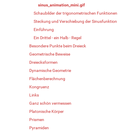
sinus_animation_mini.gif
Schaubilder der trigonometrischen Funktionen
Steckung und Verschiebung der Sinusfunktion
Einführung
Ein Drittel - ein Halb - Regel
Besondere Punkte beim Dreieck
Geometrische Beweise
Dreiecksformen
Dynamische Geometrie
Flächenberechnung
Kongruenz
Links
Ganz schön vermessen
Platonische Körper
Prismen
Pyramiden