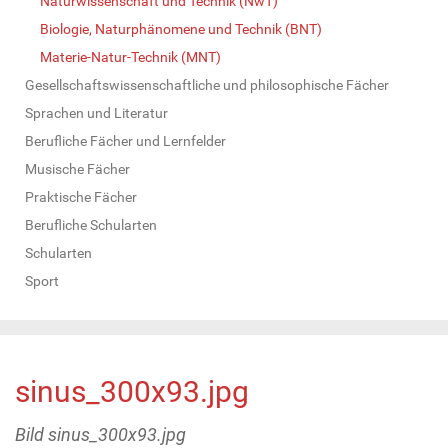
Naturwissenschaft und Technik (NwT)
Biologie, Naturphänomene und Technik (BNT)
Materie-Natur-Technik (MNT)
Gesellschaftswissenschaftliche und philosophische Fächer
Sprachen und Literatur
Berufliche Fächer und Lernfelder
Musische Fächer
Praktische Fächer
Berufliche Schularten
Schularten
Sport
sinus_300x93.jpg
Bild sinus_300x93.jpg