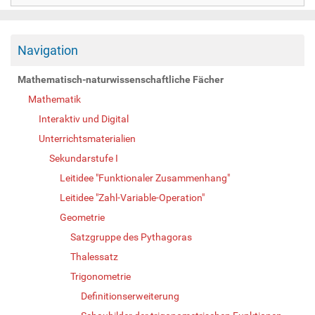
Navigation
Mathematisch-naturwissenschaftliche Fächer
Mathematik
Interaktiv und Digital
Unterrichtsmaterialien
Sekundarstufe I
Leitidee "Funktionaler Zusammenhang"
Leitidee "Zahl-Variable-Operation"
Geometrie
Satzgruppe des Pythagoras
Thalessatz
Trigonometrie
Definitionserweiterung