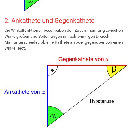
2. Ankathete und Gegenkathete
Die Winkelfunktionen beschreiben den Zusammenhang zwischen
Winkelgrößen und Seitenlängen im rechtwinkligen Dreieck.
Man unterscheidet, ob eine Kathete an oder gegenüber von einem
Winkel liegt.