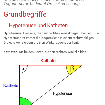
Trigonometrie bedeutet Dreiecksmessung.
Grundbegriffe
1. Hypotenuse und Katheten
Hypotenuse:
Die Seite, die dem rechten Winkel gegenüber liegt. Die
Hypotenuse ist immer die längste Seite in einem rechtwinkligen
Dreieck, weil sie dem größten Winkel gegenüber liegt.
Katheten:
Die beiden Seiten, die den rechten Winkel bilden.