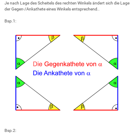
Je nach Lage des Scheitels des rechten Winkels ändert sich die Lage
der Gegen-/Ankathete eines Winkels entsprechend..
Bsp.1:
Bsp.2: