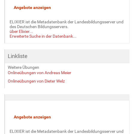
ELIXIER ist die Metadatenbank der Landesbildungsserver und
des Deutschen Bildungsservers.
über Elixier...
Erweiterte Suche in der Datenbank...
Linkliste
Weitere Übungen
Onlineübungen von Andreas Meier
Onlineübungen von Dieter Welz
ELIXIER ist die Metadatenbank der Landesbildungsserver und