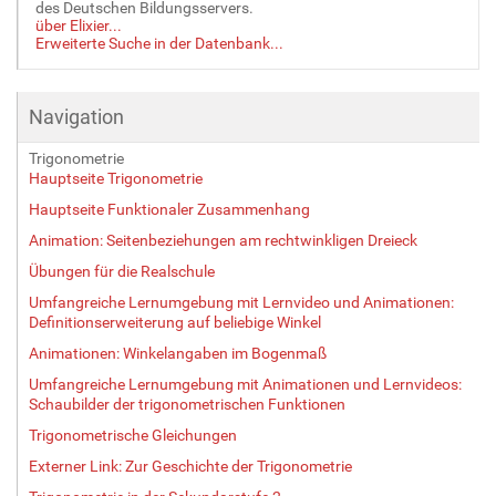
des Deutschen Bildungsservers.
über Elixier...
Erweiterte Suche in der Datenbank...
Navigation
Trigonometrie
Hauptseite Trigonometrie
Hauptseite Funktionaler Zusammenhang
Animation: Seitenbeziehungen am rechtwinkligen Dreieck
Übungen für die Realschule
Umfangreiche Lernumgebung mit Lernvideo und Animationen:
Definitionserweiterung auf beliebige Winkel
Animationen: Winkelangaben im Bogenmaß
Umfangreiche Lernumgebung mit Animationen und Lernvideos:
Schaubilder der trigonometrischen Funktionen
Trigonometrische Gleichungen
Externer Link: Zur Geschichte der Trigonometrie