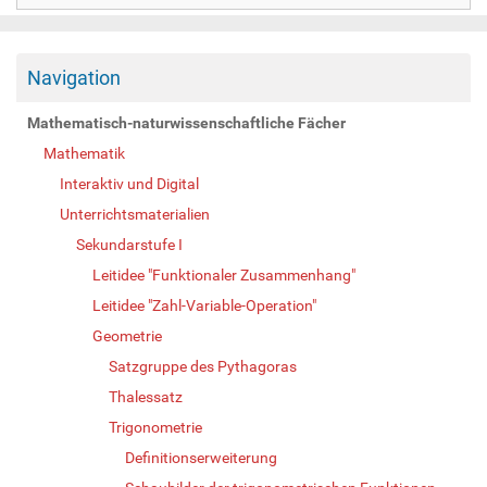
Navigation
Mathematisch-naturwissenschaftliche Fächer
Mathematik
Interaktiv und Digital
Unterrichtsmaterialien
Sekundarstufe I
Leitidee "Funktionaler Zusammenhang"
Leitidee "Zahl-Variable-Operation"
Geometrie
Satzgruppe des Pythagoras
Thalessatz
Trigonometrie
Definitionserweiterung