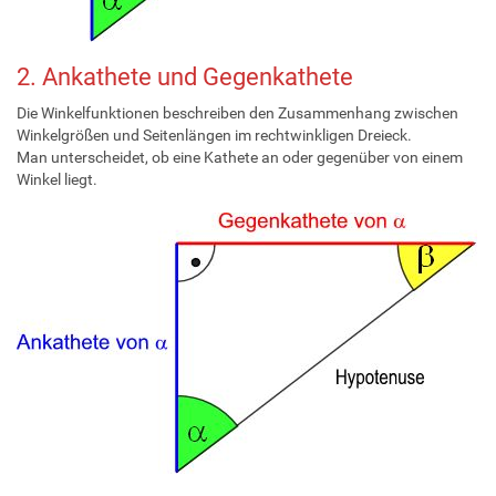
2. Ankathete und Gegenkathete
Die Winkelfunktionen beschreiben den Zusammenhang zwischen
Winkelgrößen und Seitenlängen im rechtwinkligen Dreieck.
Man unterscheidet, ob eine Kathete an oder gegenüber von einem
Winkel liegt.