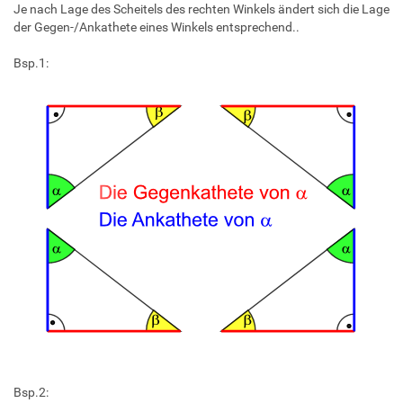
Je nach Lage des Scheitels des rechten Winkels ändert sich die Lage
der Gegen-/Ankathete eines Winkels entsprechend..
Bsp.1:
Bsp.2: