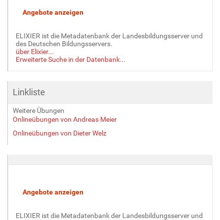
ELIXIER ist die Metadatenbank der Landesbildungsserver und
des Deutschen Bildungsservers.
über Elixier...
Erweiterte Suche in der Datenbank...
Linkliste
Weitere Übungen
Onlineübungen von Andreas Meier
Onlineübungen von Dieter Welz
ELIXIER ist die Metadatenbank der Landesbildungsserver und