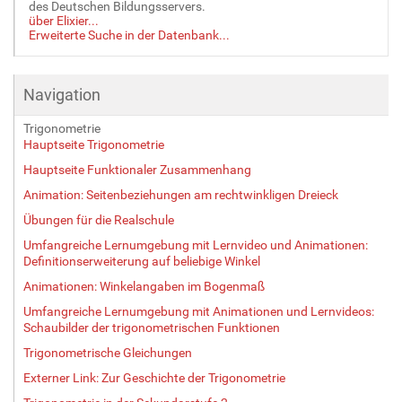
des Deutschen Bildungsservers.
über Elixier...
Erweiterte Suche in der Datenbank...
Navigation
Trigonometrie
Hauptseite Trigonometrie
Hauptseite Funktionaler Zusammenhang
Animation: Seitenbeziehungen am rechtwinkligen Dreieck
Übungen für die Realschule
Umfangreiche Lernumgebung mit Lernvideo und Animationen:
Definitionserweiterung auf beliebige Winkel
Animationen: Winkelangaben im Bogenmaß
Umfangreiche Lernumgebung mit Animationen und Lernvideos:
Schaubilder der trigonometrischen Funktionen
Trigonometrische Gleichungen
Externer Link: Zur Geschichte der Trigonometrie