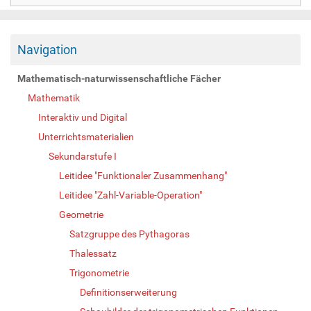
Navigation
Mathematisch-naturwissenschaftliche Fächer
Mathematik
Interaktiv und Digital
Unterrichtsmaterialien
Sekundarstufe I
Leitidee "Funktionaler Zusammenhang"
Leitidee "Zahl-Variable-Operation"
Geometrie
Satzgruppe des Pythagoras
Thalessatz
Trigonometrie
Definitionserweiterung