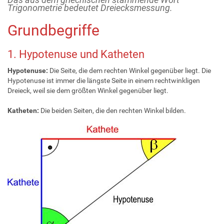
Trigonometrie bedeutet Dreiecksmessung.
Grundbegriffe
1. Hypotenuse und Katheten
Hypotenuse:
Die Seite, die dem rechten Winkel gegenüber liegt. Die
Hypotenuse ist immer die längste Seite in einem rechtwinkligen
Dreieck, weil sie dem größten Winkel gegenüber liegt.
Katheten:
Die beiden Seiten, die den rechten Winkel bilden.