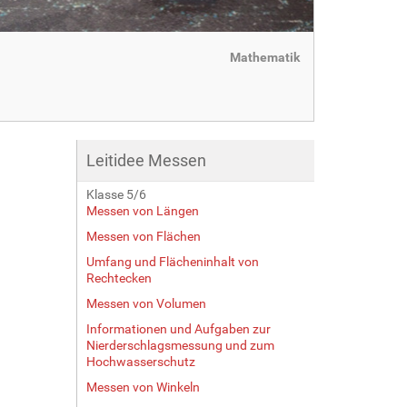
Mathematik
Leitidee Messen
Klasse 5/6
Messen von Längen
Messen von Flächen
Umfang und Flächeninhalt von
Rechtecken
Messen von Volumen
Informationen und Aufgaben zur
Nierderschlagsmessung und zum
Hochwasserschutz
Messen von Winkeln