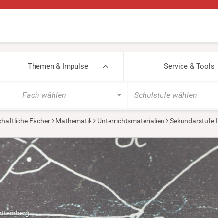
Themen & Impulse
Service & Tools
Fach wählen
Schulstufe wählen
haftliche Fächer
Mathematik
Unterrichtsmaterialien
Sekundarstufe I