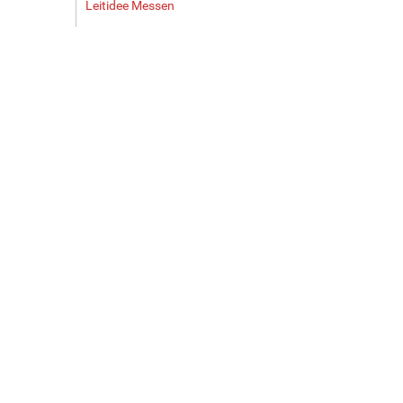
Leitidee Messen