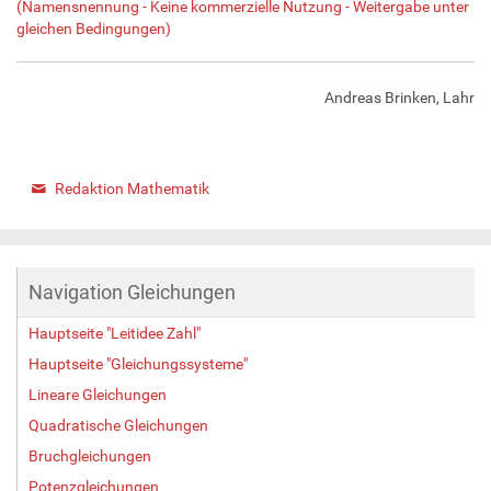
(Namensnennung - Keine kommerzielle Nutzung - Weitergabe unter
gleichen Bedingungen)
Andreas Brinken, Lahr
Redaktion Mathematik
Navigation Gleichungen
Hauptseite "Leitidee Zahl"
Hauptseite "Gleichungssysteme"
Lineare Gleichungen
Quadratische Gleichungen
Bruchgleichungen
Potenzgleichungen