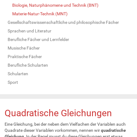
Biologie, Naturphänomene und Technik (BNT)
Materie-Natur-Technik (MNT)
Gesellschaftswissenschaftliche und philosophische Fächer
Sprachen und Literatur
Berufliche Fächer und Lernfelder
Musische Fächer
Praktische Fächer
Berufliche Schularten
Schularten
Sport
Quadratische Gleichungen
Eine Gleichung, bei der neben dem Vielfachen der Variablen auch
Quadrate dieser Variablen vorkommen, nennen wir
quadratische
Gleichung
. In der Regel musst du diese Gleichungen erst etwas