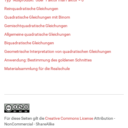
Reinquadratische Gleichungen
Quadratische Gleichungen mit Binom
Gemischtquadratische Gleichungen
Allgemeine quadratische Gleichungen
Biquadratische Gleichungen
Geometrische Interpretation von quadratischen Gleichungen
Anwendung: Bestimmung des goldenen Schnittes
Materialsammlung für die Realschule
Für diese Seiten gilt die
Creative Commons License
Attribution -
NonCommercial - ShareAlike