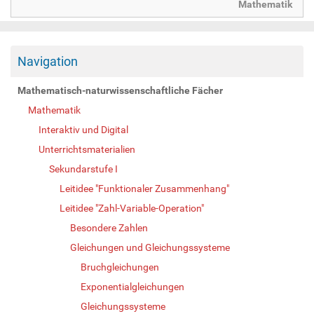
Mathematik
Navigation
Mathematisch-naturwissenschaftliche Fächer
Mathematik
Interaktiv und Digital
Unterrichtsmaterialien
Sekundarstufe I
Leitidee "Funktionaler Zusammenhang"
Leitidee "Zahl-Variable-Operation"
Besondere Zahlen
Gleichungen und Gleichungssysteme
Bruchgleichungen
Exponentialgleichungen
Gleichungssysteme