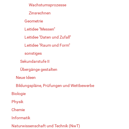
Wachstumsprozesse
Zinsrechnen
Geometrie
Leitidee "Messen"
Leitidee "Daten und Zufall"
Leitidee "Raum und Form"
sonstiges
Sekundarstufe II
Übergänge gestalten
Neue Ideen
Bildungspläne, Prüfungen und Wettbewerbe
Biologie
Physik
Chemie
Informatik
Naturwissenschaft und Technik (NwT)