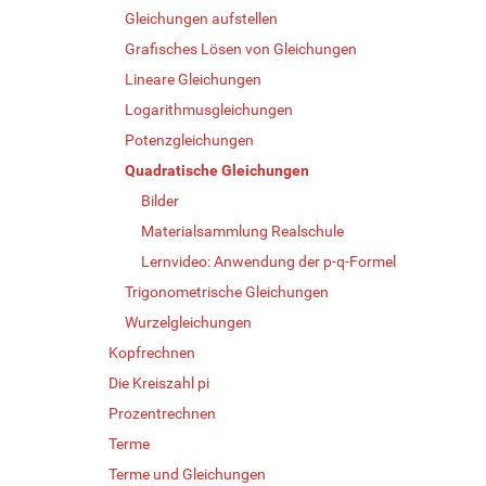
Gleichungen aufstellen
Grafisches Lösen von Gleichungen
Lineare Gleichungen
Logarithmusgleichungen
Potenzgleichungen
Quadratische Gleichungen
Bilder
Materialsammlung Realschule
Lernvideo: Anwendung der p-q-Formel
Trigonometrische Gleichungen
Wurzelgleichungen
Kopfrechnen
Die Kreiszahl pi
Prozentrechnen
Terme
Terme und Gleichungen