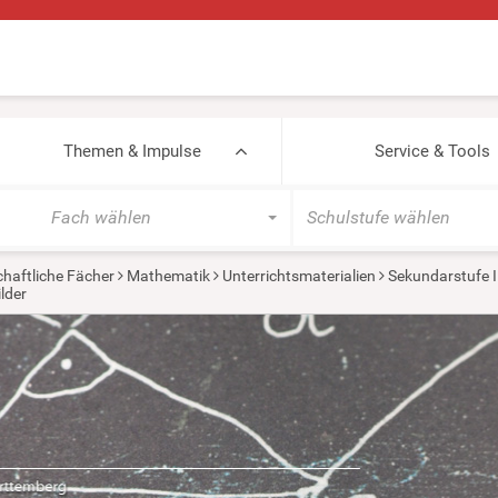
Themen & Impulse
Service & Tools
Fach wählen
Schulstufe wählen
haftliche Fächer
Mathematik
Unterrichtsmaterialien
Sekundarstufe I
ilder