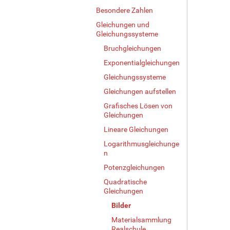
Besondere Zahlen
Gleichungen und
Gleichungssysteme
Bruchgleichungen
Exponentialgleichungen
Gleichungssysteme
Gleichungen aufstellen
Grafisches Lösen von
Gleichungen
Lineare Gleichungen
Logarithmusgleichunge
n
Potenzgleichungen
Quadratische
Gleichungen
Bilder
Materialsammlung
Realschule