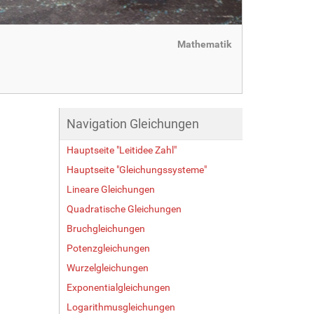
Mathematik
Navigation Gleichungen
Hauptseite "Leitidee Zahl"
Hauptseite "Gleichungssysteme"
Lineare Gleichungen
Quadratische Gleichungen
Bruchgleichungen
Potenzgleichungen
Wurzelgleichungen
Exponentialgleichungen
Logarithmusgleichungen