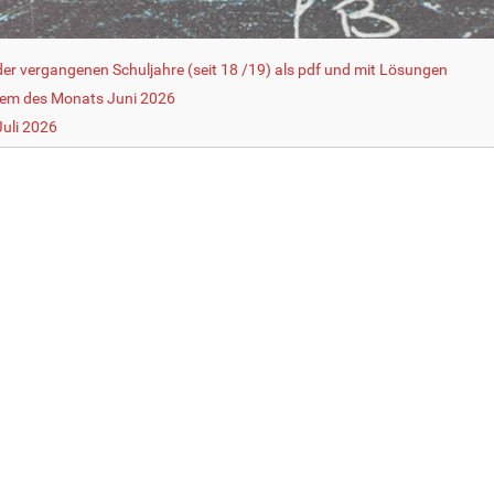
r vergangenen Schuljahre (seit 18 /19) als pdf und mit Lösungen
lem des Monats Juni 2026
uli 2026