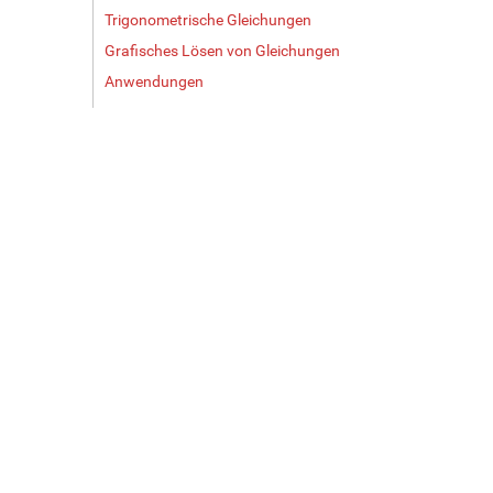
Trigonometrische Gleichungen
Grafisches Lösen von Gleichungen
Anwendungen