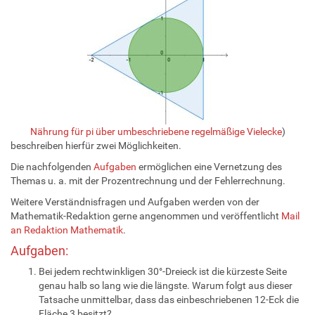
Nährung für pi über umbeschriebene regelmäßige Vielecke
)
beschreiben hierfür zwei Möglichkeiten.
Die nachfolgenden
Aufgaben
ermöglichen eine Vernetzung des
Themas u. a. mit der Prozentrechnung und der Fehlerrechnung.
Weitere Verständnisfragen und Aufgaben werden von der
Mathematik-Redaktion gerne angenommen und veröffentlicht
Mail
an Redaktion Mathematik
.
Aufgaben:
Bei jedem rechtwinkligen 30°-Dreieck ist die kürzeste Seite
genau halb so lang wie die längste. Warum folgt aus dieser
Tatsache unmittelbar, dass das einbeschriebenen 12-Eck die
Fläche 3 besitzt?