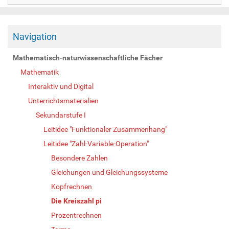
Navigation
Mathematisch-naturwissenschaftliche Fächer
Mathematik
Interaktiv und Digital
Unterrichtsmaterialien
Sekundarstufe I
Leitidee "Funktionaler Zusammenhang"
Leitidee "Zahl-Variable-Operation"
Besondere Zahlen
Gleichungen und Gleichungssysteme
Kopfrechnen
Die Kreiszahl pi
Prozentrechnen