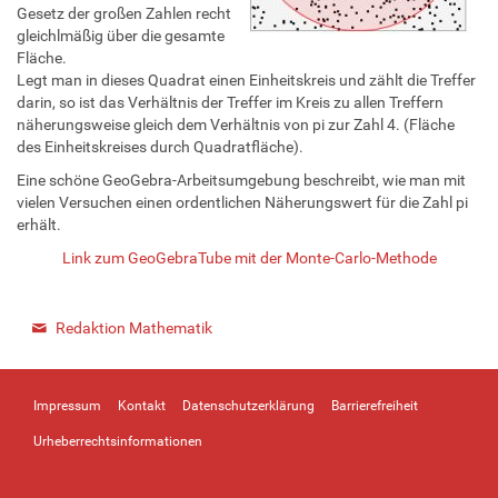
Gesetz der großen Zahlen recht
gleichlmäßig über die gesamte
Fläche.
Legt man in dieses Quadrat einen Einheitskreis und zählt die Treffer
darin, so ist das Verhältnis der Treffer im Kreis zu allen Treffern
näherungsweise gleich dem Verhältnis von pi zur Zahl 4. (Fläche
des Einheitskreises durch Quadratfläche).
Eine schöne GeoGebra-Arbeitsumgebung beschreibt, wie man mit
vielen Versuchen einen ordentlichen Näherungswert für die Zahl pi
erhält.
Link zum GeoGebraTube mit der Monte-Carlo-Methode
Redaktion Mathematik
Impressum
Kontakt
Datenschutzerklärung
Barrierefreiheit
Urheberrechtsinformationen