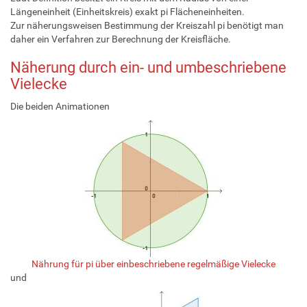
Längeneinheit (Einheitskreis) exakt pi Flächeneinheiten.
Zur näherungsweisen Bestimmung der Kreiszahl pi benötigt man
daher ein Verfahren zur Berechnung der Kreisfläche.
Näherung durch ein- und umbeschriebene
Vielecke
Die beiden Animationen
Nährung für pi über einbeschriebene regelmäßige Vielecke
und