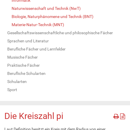
Informatik
Naturwissenschaft und Technik (NwT)
Biologie, Naturphänomene und Technik (BNT)
Materie-Natur-Technik (MNT)
Gesellschaftswissenschaftliche und philosophische Fächer
Sprachen und Literatur
Berufliche Fächer und Lernfelder
Musische Fächer
Praktische Fächer
Berufliche Schularten
Schularten
Sport
Die Kreiszahl pi
Laut Definition besitzt ein Kreis mit dem Radius von einer